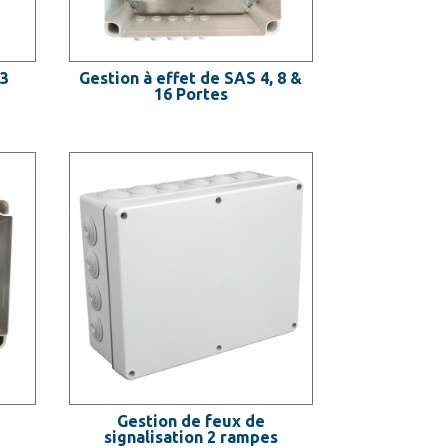
 3
Gestion à effet de SAS 4, 8 &
16 Portes
Gestion de feux de
signalisation 2 rampes