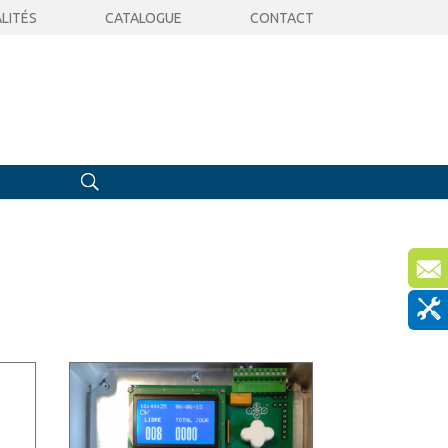
LITÉS
CATALOGUE
CONTACT