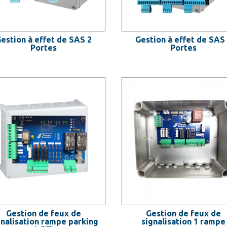
estion à effet de SAS 2
Gestion à effet de SAS
Portes
Portes
Gestion de feux de
Gestion de feux de
gnalisation rampe parking
signalisation 1 rampe