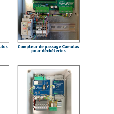
ulus
Compteur de passage Cumulus
pour déchèteries