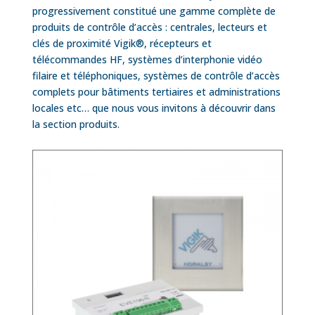
progressivement constitué une gamme complète de
produits de contrôle d’accès : centrales, lecteurs et
clés de proximité Vigik®, récepteurs et
télécommandes HF, systèmes d’interphonie vidéo
filaire et téléphoniques, systèmes de contrôle d’accès
complets pour bâtiments tertiaires et administrations
locales etc… que nous vous invitons à découvrir dans
la section produits.