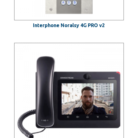
Interphone Noralsy 4G PRO v2