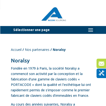
Sélectionner une page
Accueil
/
Nos partenaires
/ Noralsy
Noralsy
Fondée en 1979 à Paris, la société Noralsy a
commencé son activité par la conception et la
fabrication d’une gamme de claviers codés «
PORTACODE » dont la qualité et l’esthétique lui ont
rapidement permis de s’imposer comme le premier
fabricant de claviers codés d’immeubles en France.
Au cours des années suivantes, Noralsy a