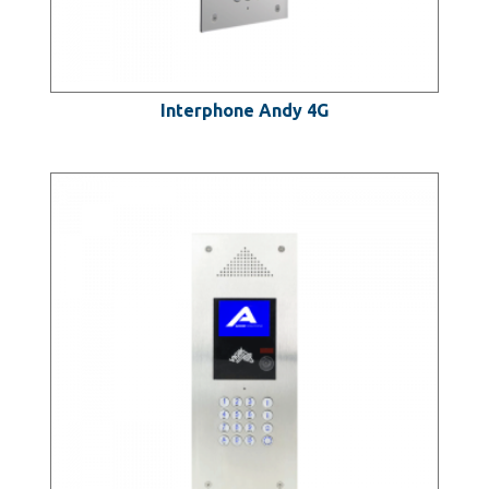
Interphone Andy 4G