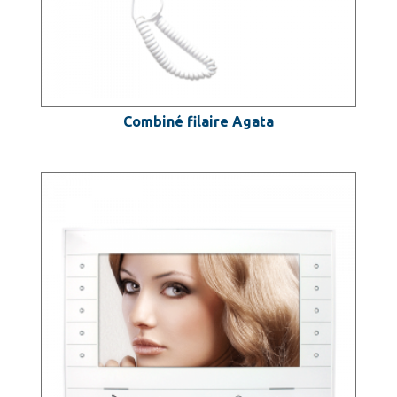
Combiné filaire Agata