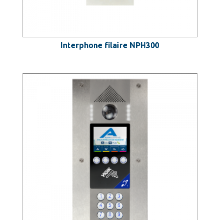
Interphone filaire NPH300