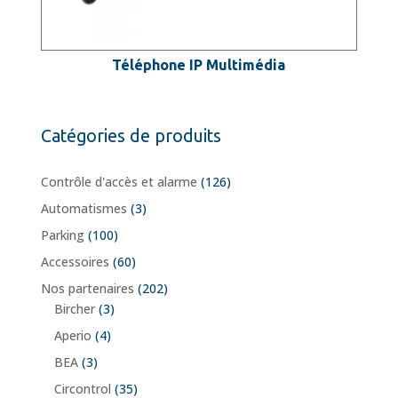
Téléphone IP Multimédia
Catégories de produits
Contrôle d'accès et alarme
(126)
Automatismes
(3)
Parking
(100)
Accessoires
(60)
Nos partenaires
(202)
Bircher
(3)
Aperio
(4)
BEA
(3)
Circontrol
(35)