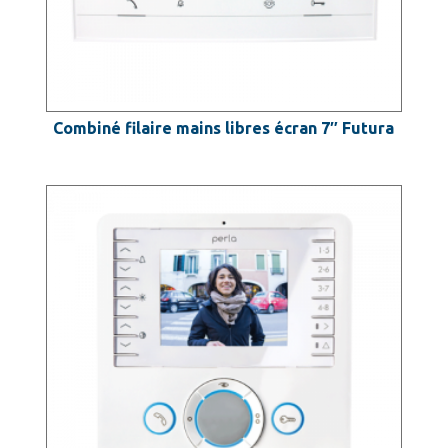
Combiné filaire mains libres écran 7″ Futura