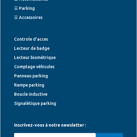
☰ Parking
☰ Accessoires
Controle d’acces
Lecteur de badge
Lecteur biométrique
Comptage véhicules
Panneau parking
Rampe parking
Boucle inductive
Signalétique parking
Inscrivez-vous à notre newsletter :