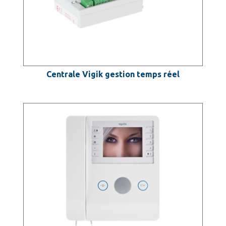
Centrale Vigik gestion temps réel