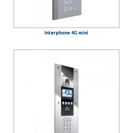
Interphone 4G mini