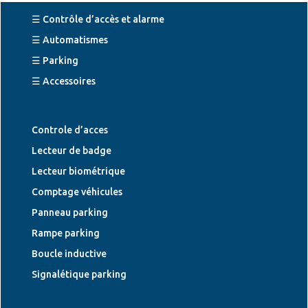
☰ Contrôle d’accès et alarme
☰ Automatismes
☰ Parking
☰ Accessoires
Controle d’acces
Lecteur de badge
Lecteur biométrique
Comptage véhicules
Panneau parking
Rampe parking
Boucle inductive
Signalétique parking