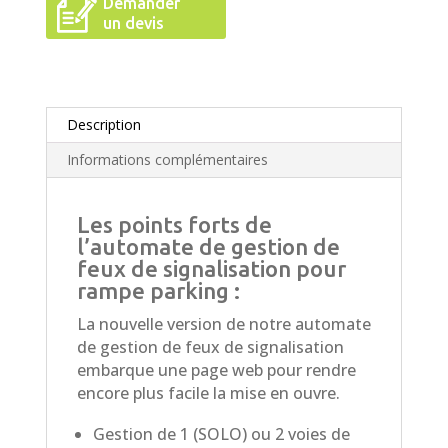
Demander
un devis
Description
Informations complémentaires
Les points forts de
l’automate de gestion de
feux de signalisation pour
rampe parking :
La nouvelle version de notre automate
de gestion de feux de signalisation
embarque une page web pour rendre
encore plus facile la mise en ouvre.
Gestion de 1 (SOLO) ou 2 voies de