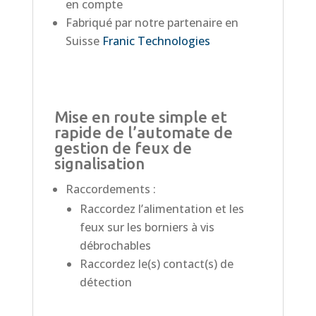
en compte
Fabriqué par notre partenaire en
Suisse
Franic Technologies
Mise en route simple et
rapide de l’automate de
gestion de feux de
signalisation
Raccordements :
Raccordez l’alimentation et les
feux sur les borniers à vis
débrochables
Raccordez le(s) contact(s) de
détection