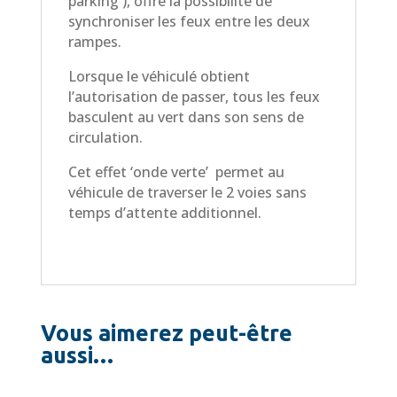
parking ), offre la possibilité de
synchroniser les feux entre les deux
rampes.
Lorsque le véhiculé obtient
l’autorisation de passer, tous les feux
basculent au vert dans son sens de
circulation.
Cet effet ‘onde verte’ permet au
véhicule de traverser le 2 voies sans
temps d’attente additionnel.
Vous aimerez peut-être
aussi…