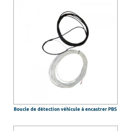
Boucle de détection véhicule à encastrer PBS