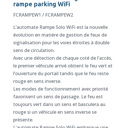
rampe parking WiFi
FCRAMPEW1 / FCRAMPEW2
L’automate Rampe Solo WiFi est la nouvelle
évolution en matière de gestion de feux de
signalisation pour les voies étroites à double
sens de circulation.
Avec une détection de chaque coté de l’accès,
le premier véhicule arrivé obtient le feu vert et
l’ouverture du portail tandis que le feu reste
rouge en sens inverse.
Les modes de fonctionnement avec priorité
favorisent un sens de passage. Le feu est
toujours vert dans un sens et basculera au
rouge si un véhicule en sens inverse se
présente.
L’automate Rampe Solo WiFi embarque une