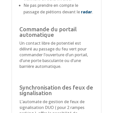
Ne pas prendre en compte le
passage de piétions devant le
radar
.
Commande du portail
automatique
Un contact libre de potentiel est
délivré au passage du feu vert pour
commander l’ouverture d’un portail,
d’une porte basculante ou d’une
barrière automatique.
Synchronisation des
feux de
signalisation
L’automate de gestion de feux de
signalisation DUO ( pour 2 rampes