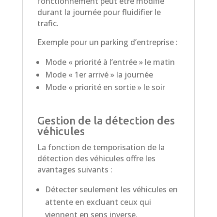
fonctionnement peut être modifié
durant la journée pour fluidifier le
trafic.
Exemple pour un parking d’entreprise :
Mode « priorité à l’entrée » le matin
Mode « 1er arrivé » la journée
Mode « priorité en sortie » le soir
Gestion de la détection des
véhicules
La fonction de temporisation de la
détection des véhicules offre les
avantages suivants :
Détecter seulement les véhicules en
attente en excluant ceux qui
viennent en sens inverse.