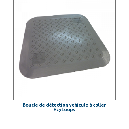
Boucle de détection véhicule à coller
EzyLoops