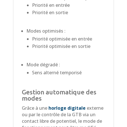
Priorité en entrée
Priorité en sortie
Modes optimisés :
Priorité optimisée en entrée
Priorité optimisée en sortie
Mode dégradé :
Sens alterné temporisé
Gestion automatique des
modes
Grâce à une
horloge digitale
externe
ou par le contrôle de la GTB via un
contact libre de potentiel, le mode de