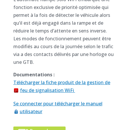
fonction exclusive de priorité optimisée qui
permet à la fois de détecter le véhicule alors
qu’il est déjà engagé dans la rampe et de
réduire le temps d’attente en sens inverse.
Les modes de fonctionnement peuvent être
modifiés au cours de la journée selon le trafic
via a des contacts délivrés par une horloge ou
une GTB.
Documentations :
Télécharger la fiche produit de la gestion de
feu de signalisation WiFi
Se connecter pour télécharger le manuel
utilisateur