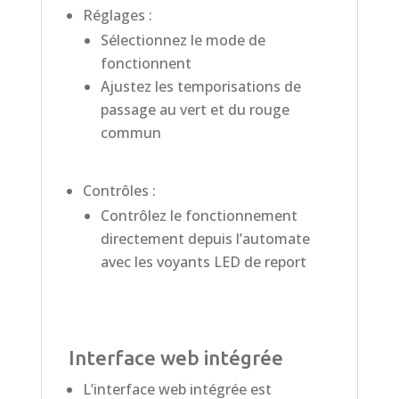
Réglages :
Sélectionnez le mode de
fonctionnent
Ajustez les temporisations de
passage au vert et du rouge
commun
Contrôles :
Contrôlez le fonctionnement
directement depuis l’automate
avec les voyants LED de report
Interface web intégrée
L’interface web intégrée est