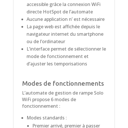
accessible grâce la connexion WiFi
directe HotSpot de l’automate
Aucune application n’ est nécessaire
La page web est affichée depuis le
navigateur internet du smartphone
ou de l’ordinateur
L’interface permet de sélectionner le
mode de fonctionnement et
d’ajuster les temporisations
Modes de fonctionnements
L’automate de gestion de rampe Solo
WiFi propose 6 modes de
fonctionnement :
Modes standards :
Premier arrivé, premier à passer