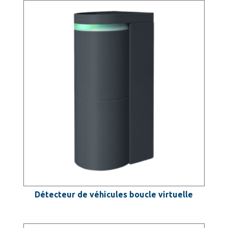
Détecteur de véhicules boucle virtuelle