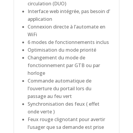
circulation (DUO)
Interface web intégrée, pas besoin d’
application
Connexion directe à l’automate en
WiFi
6 modes de fonctionnements inclus
Optimisation du mode priorité
Changement du mode de
fonctionnement par GTB ou par
horloge
Commande automatique de
l’ouverture du portail lors du
passage au feu vert
Synchronisation des feux ( effet
onde verte )
Feux rouge clignotant pour avertir
l’usager que sa demande est prise