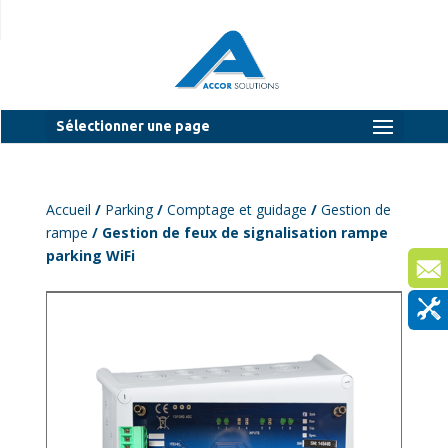
Sélectionner une page
Accueil
/
Parking
/
Comptage et guidage
/
Gestion de
rampe
/ Gestion de feux de signalisation rampe
parking WiFi