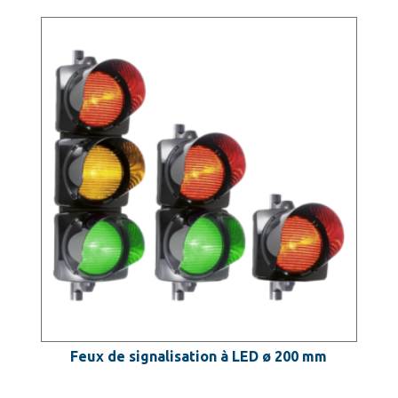
Feux de signalisation à LED ø 200 mm