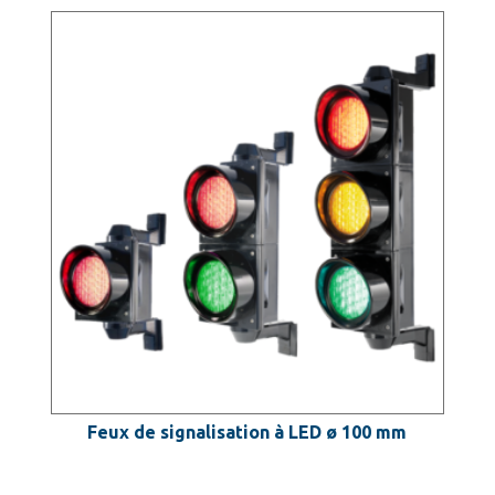
Feux de signalisation à LED ø 100 mm