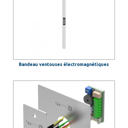
Bandeau ventouses électromagnétiques