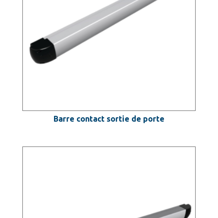
Barre contact sortie de porte