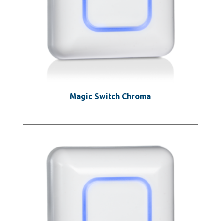
Magic Switch Chroma