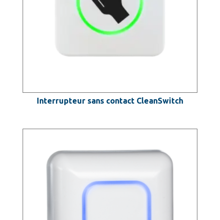
Interrupteur sans contact CleanSwitch