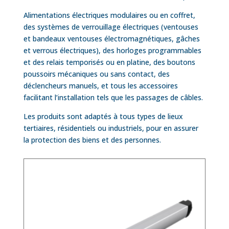
Alimentations électriques modulaires ou en coffret,
des systèmes de verrouillage électriques (ventouses
et bandeaux ventouses électromagnétiques, gâches
et verrous électriques), des horloges programmables
et des relais temporisés ou en platine, des boutons
poussoirs mécaniques ou sans contact, des
déclencheurs manuels, et tous les accessoires
facilitant l’installation tels que les passages de câbles.
Les produits sont adaptés à tous types de lieux
tertiaires, résidentiels ou industriels, pour en assurer
la protection des biens et des personnes.