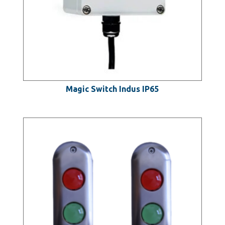
Magic Switch Indus IP65