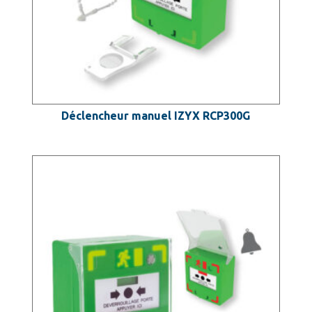
Déclencheur manuel IZYX RCP300G