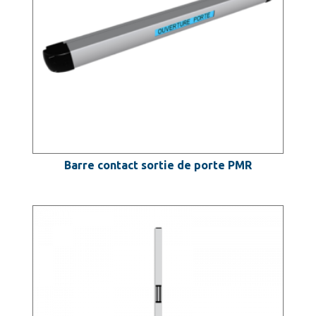
Barre contact sortie de porte PMR