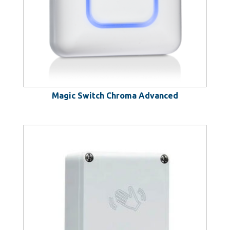
Magic Switch Chroma Advanced