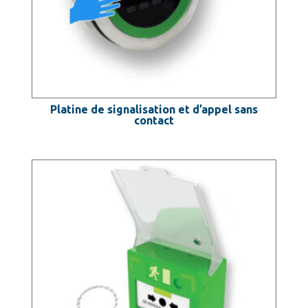
Platine de signalisation et d’appel sans
contact