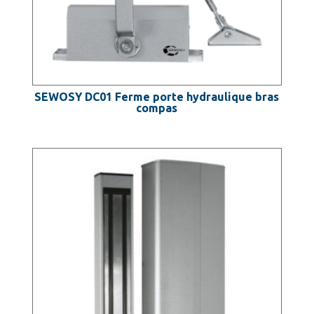
SEWOSY DC01 Ferme porte hydraulique bras
compas