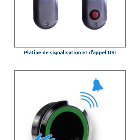
Platine de signalisation et d’appel DSI