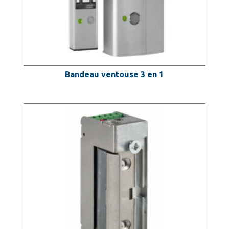
Bandeau ventouse 3 en 1