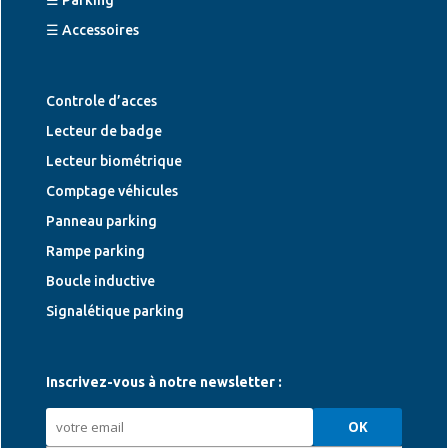
☰ Accessoires
Controle d’acces
Lecteur de badge
Lecteur biométrique
Comptage véhicules
Panneau parking
Rampe parking
Boucle inductive
Signalétique parking
Inscrivez-vous à notre newsletter :