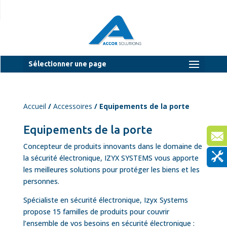
Sélectionner une page
Accueil
/
Accessoires
/ Equipements de la porte
Equipements de la porte
Concepteur de produits innovants dans le domaine de
la sécurité électronique, IZYX SYSTEMS vous apporte
les meilleures solutions pour protéger les biens et les
personnes.
Spécialiste en sécurité électronique, Izyx Systems
propose 15 familles de produits pour couvrir
l’ensemble de vos besoins en sécurité électronique :