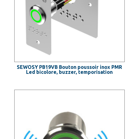
SEWOSY PB19VB Bouton poussoir inox PMR
Led bicolore, buzzer, temporisation