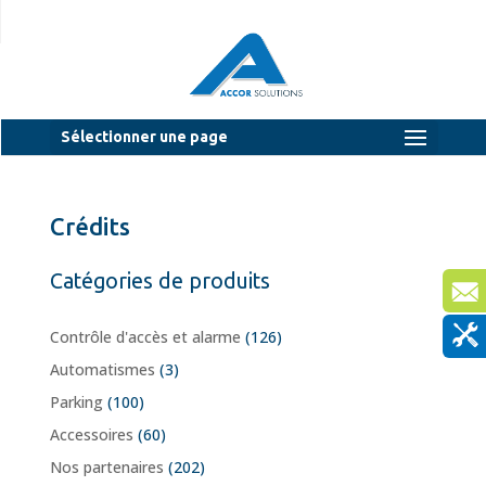
Sélectionner une page
Crédits
Catégories de produits
Contrôle d'accès et alarme
(126)
Automatismes
(3)
Parking
(100)
Accessoires
(60)
Nos partenaires
(202)