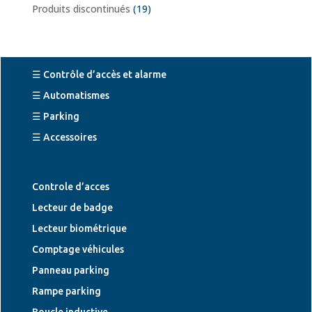
Produits discontinués
(19)
☰ Contrôle d’accès et alarme
☰ Automatismes
☰ Parking
☰ Accessoires
Controle d’acces
Lecteur de badge
Lecteur biométrique
Comptage véhicules
Panneau parking
Rampe parking