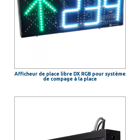
Afficheur de place libre DX RGB pour système
de compage à la place