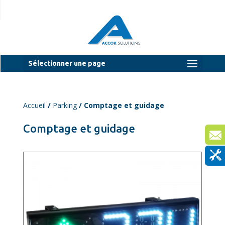
Sélectionner une page
Accueil
/
Parking
/ Comptage et guidage
Comptage et guidage