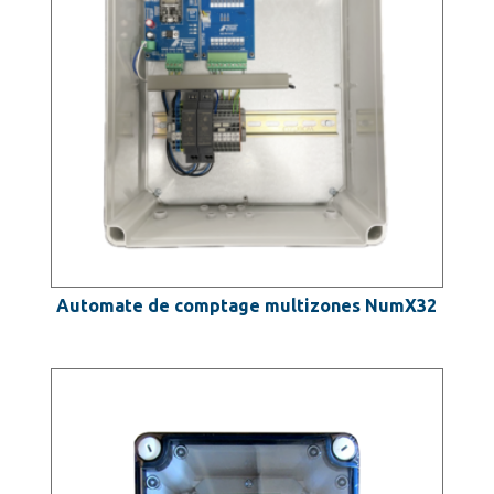
Automate de comptage multizones NumX32