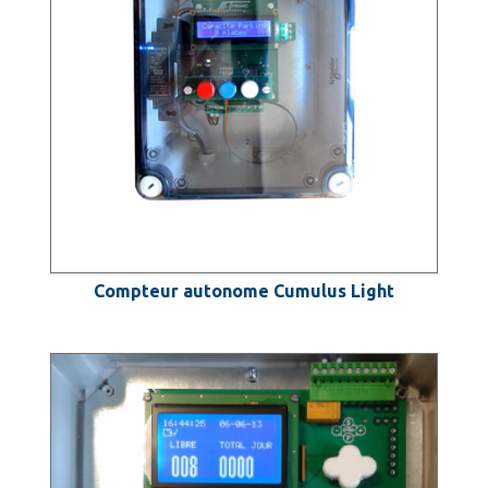
Compteur autonome Cumulus Light