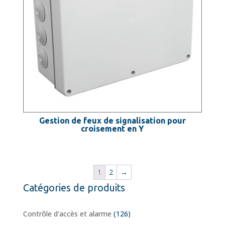
Gestion de feux de signalisation pour
croisement en Y
1
2
→
Catégories de produits
Contrôle d'accès et alarme
(126)