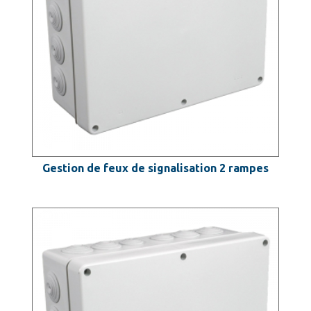
Gestion de feux de signalisation 2 rampes