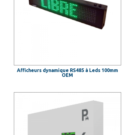
Afficheurs dynamique RS485 à Leds 100mm
OEM