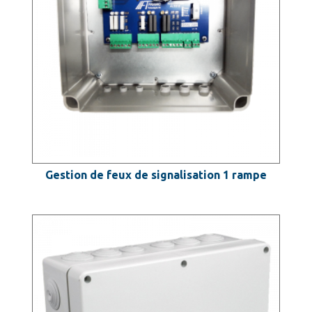
Gestion de feux de signalisation 1 rampe