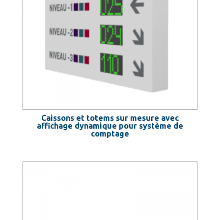
Caissons et totems sur mesure avec
affichage dynamique pour système de
comptage