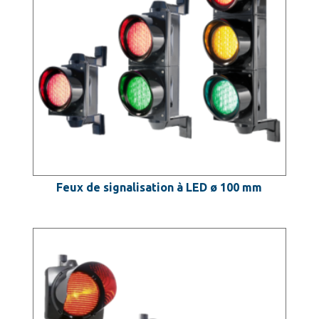
Feux de signalisation à LED ø 100 mm