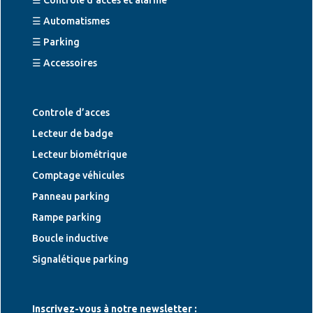
☰ Automatismes
☰ Parking
☰ Accessoires
Controle d’acces
Lecteur de badge
Lecteur biométrique
Comptage véhicules
Panneau parking
Rampe parking
Boucle inductive
Signalétique parking
Inscrivez-vous à notre newsletter :