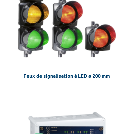
Feux de signalisation à LED ø 200 mm