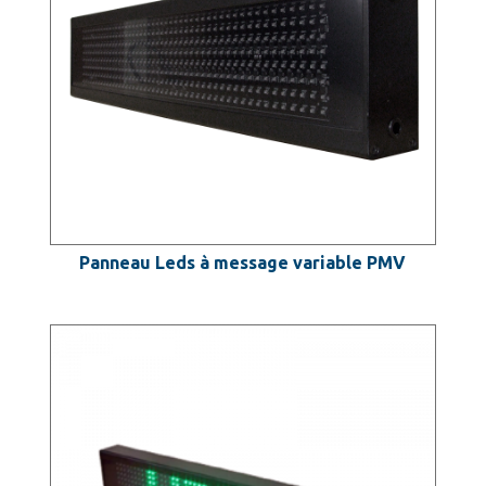
Panneau Leds à message variable PMV