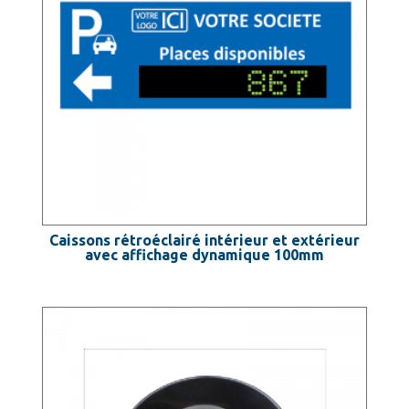
Caissons rétroéclairé intérieur et extérieur
avec affichage dynamique 100mm