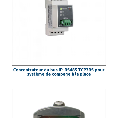
Concentrateur du bus IP-RS485 TCP3RS pour
système de compage à la place