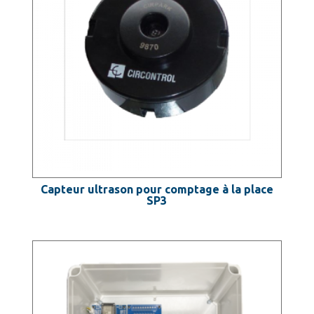
Capteur ultrason pour comptage à la place
SP3