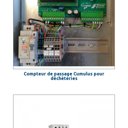
Compteur de passage Cumulus pour
déchèteries