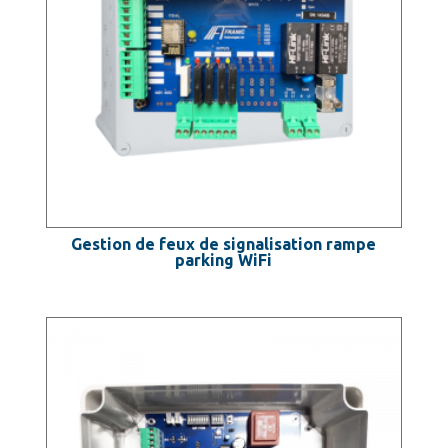
Gestion de feux de signalisation rampe
parking WiFi