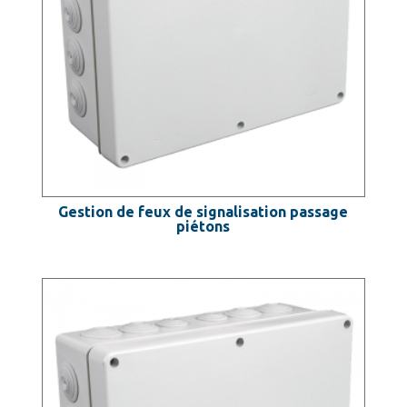
Gestion de feux de signalisation passage
piétons