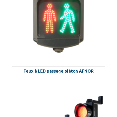
Feux à LED passage piéton AFNOR