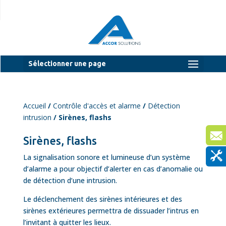
Sélectionner une page
Accueil
/
Contrôle d'accès et alarme
/
Détection
intrusion
/ Sirènes, flashs
Sirènes, flashs
La signalisation sonore et lumineuse d’un système
d’alarme a pour objectif d’alerter en cas d’anomalie ou
de détection d’une intrusion.
Le déclenchement des sirènes intérieures et des
sirènes extérieures permettra de dissuader l’intrus en
l’invitant à quitter les lieux.