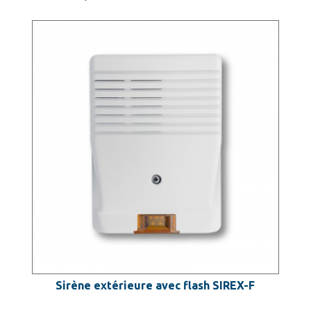
Sirène extérieure avec flash SIREX-F