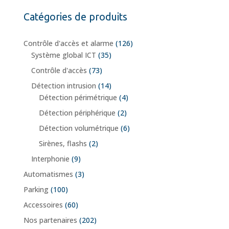
Catégories de produits
Contrôle d'accès et alarme
(126)
Système global ICT
(35)
Contrôle d'accès
(73)
Détection intrusion
(14)
Détection périmétrique
(4)
Détection périphérique
(2)
Détection volumétrique
(6)
Sirènes, flashs
(2)
Interphonie
(9)
Automatismes
(3)
Parking
(100)
Accessoires
(60)
Nos partenaires
(202)