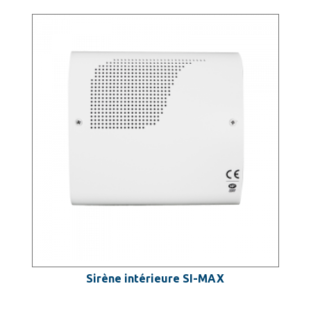
Sirène intérieure SI-MAX