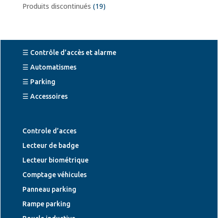
Produits discontinués
(19)
☰ Contrôle d’accès et alarme
☰ Automatismes
☰ Parking
☰ Accessoires
Controle d’acces
Lecteur de badge
Lecteur biométrique
Comptage véhicules
Panneau parking
Rampe parking