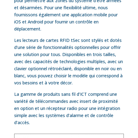
pour permettre aux zones du système d’être armées
et désarmées. Pour une flexibilité ultime, nous
fournissons également une application mobile pour
iOS et Android pour fournir un contrôle en
déplacement.
Les lecteurs de cartes RFID tSec sont stylés et dotés
d’une série de fonctionnalités optionnelles pour offrir
une solution pour tous. Disponibles en trois tailles,
avec des capacités de technologies multiples, avec un
clavier optionnel rétroéclairé, disponible en noir ou en
blanc, vous pouvez choisir le modèle qui correspond à
vos besoins et à votre décor.
La gamme de produits sans fil d’ICT comprend une
variété de télécommandes avec insert de proximité
en option et un récepteur radio pour une intégration
simple avec les systèmes d’alarme et de contrôle
d’accès.