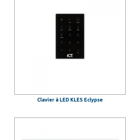
Clavier à LED KLES Eclypse