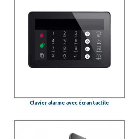
Clavier alarme avec écran tactile