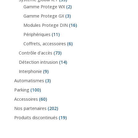
Gamme Protege WX
(2)
Gamme Protege GX
(3)
Modules Protege DIN
(16)
Périphériques
(11)
Coffrets, accessoires
(6)
Contrôle d'accès
(73)
Détection intrusion
(14)
Interphonie
(9)
Automatismes
(3)
Parking
(100)
Accessoires
(60)
Nos partenaires
(202)
Produits discontinués
(19)