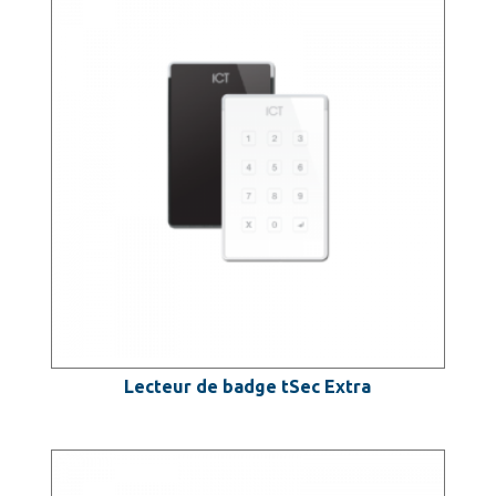
Lecteur de badge tSec Extra