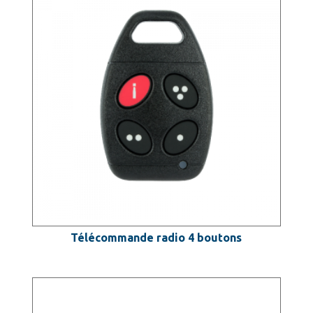
Télécommande radio 4 boutons