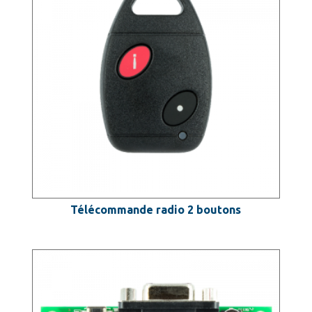
Télécommande radio 2 boutons