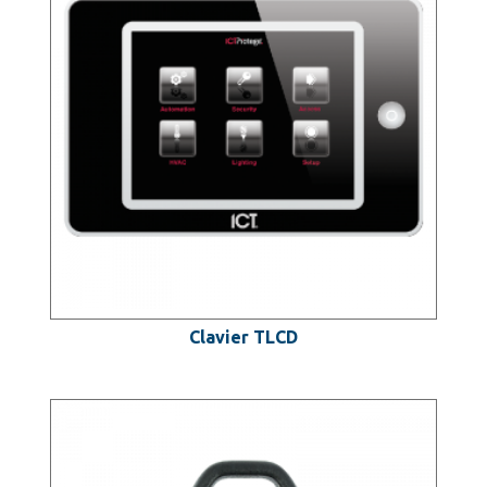
Clavier TLCD