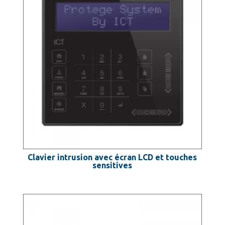
Clavier intrusion avec écran LCD et touches
sensitives