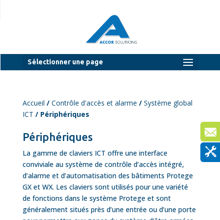
Sélectionner une page
Accueil
/
Contrôle d'accès et alarme
/
Système global
ICT
/ Périphériques
Périphériques
La gamme de claviers ICT offre une interface
conviviale au système de contrôle d’accès intégré,
d’alarme et d’automatisation des bâtiments Protege
GX et WX. Les claviers sont utilisés pour une variété
de fonctions dans le système Protege et sont
généralement situés près d’une entrée ou d’une porte