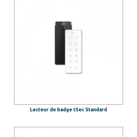
Lecteur de badge tSec Standard