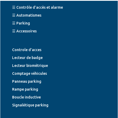
☰ Contrôle d’accès et alarme
☰ Automatismes
☰ Parking
☰ Accessoires
Controle d’acces
Lecteur de badge
Lecteur biométrique
Comptage véhicules
Panneau parking
Rampe parking
Boucle inductive
Signalétique parking