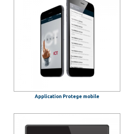
Application Protege mobile