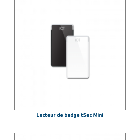
Lecteur de badge tSec Mini