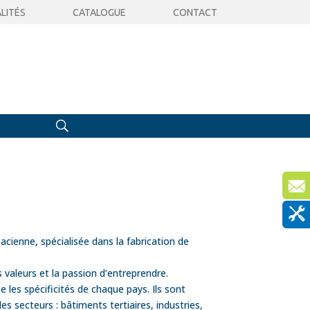
LITÉS
CATALOGUE
CONTACT
acienne, spécialisée dans la fabrication de
 valeurs et la passion d’entreprendre.
les spécificités de chaque pays. Ils sont
s secteurs : bâtiments tertiaires, industries,