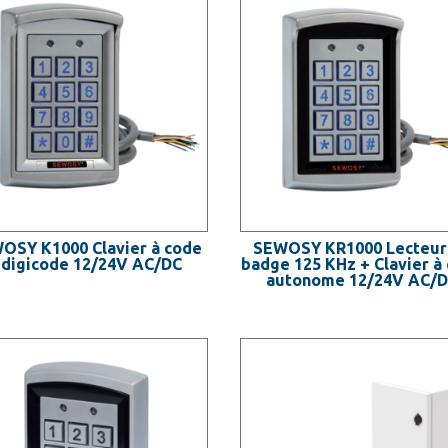
OSY K1000 Clavier à code
SEWOSY KR1000 Lecteur
 digicode 12/24V AC/DC
badge 125 KHz + Clavier à
autonome 12/24V AC/