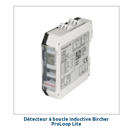
Détecteur à boucle inductive Bircher
ProLoop Lite