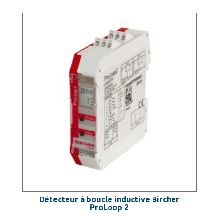
Détecteur à boucle inductive Bircher
ProLoop 2