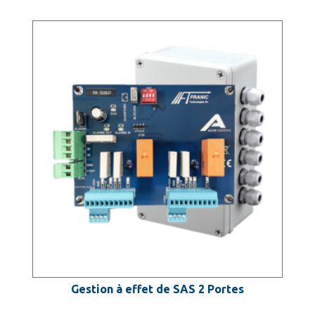
Gestion à effet de SAS 2 Portes