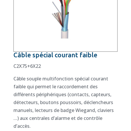
Câble spécial courant faible
C2X75+6X22
Câble souple multifonction spécial courant
faible qui permet le raccordement des
différents périphériques (contacts, capteurs,
détecteurs, boutons poussoirs, déclencheurs
manuels, lecteurs de badge Wiegand, claviers
…) aux centrales d’alarme et de contrôle
d’accès.