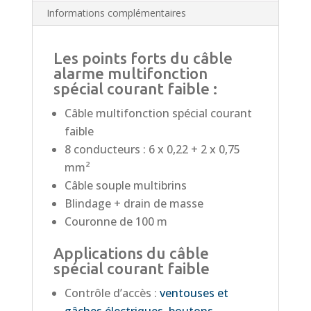
Informations complémentaires
Les points forts du câble
alarme multifonction
spécial courant faible :
Câble multifonction spécial courant
faible
8 conducteurs : 6 x 0,22 + 2 x 0,75
mm²
Câble souple multibrins
Blindage + drain de masse
Couronne de 100 m
Applications du câble
spécial courant faible
Contrôle d’accès :
ventouses et