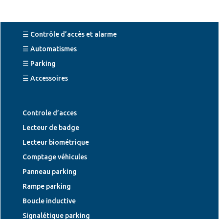
☰ Contrôle d’accès et alarme
☰ Automatismes
☰ Parking
☰ Accessoires
Controle d’acces
Lecteur de badge
Lecteur biométrique
Comptage véhicules
Panneau parking
Rampe parking
Boucle inductive
Signalétique parking