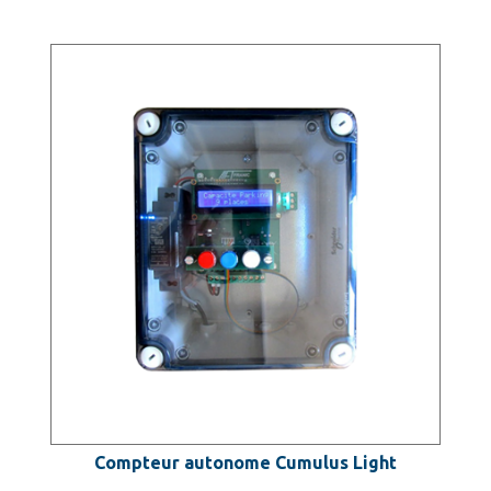
Compteur autonome Cumulus Light