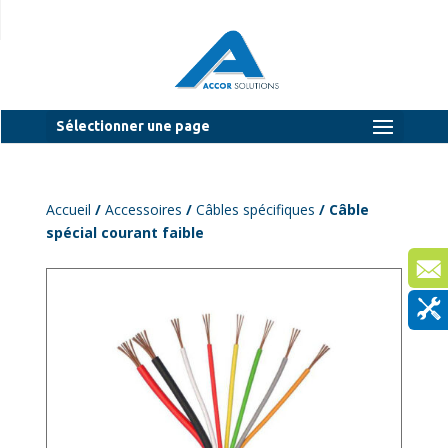
Sélectionner une page
Accueil
/
Accessoires
/
Câbles spécifiques
/ Câble
spécial courant faible