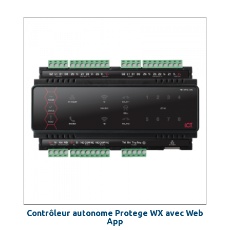
Contrôleur autonome Protege WX avec Web
App