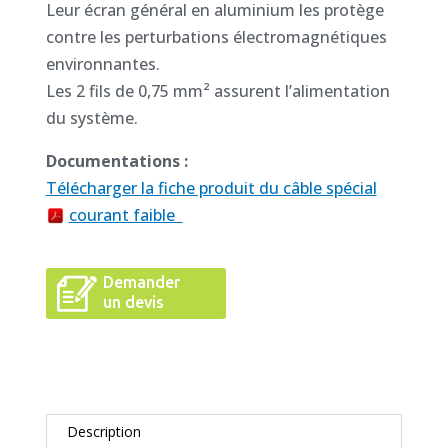
Leur écran général en aluminium les protège
contre les perturbations électromagnétiques
environnantes.
Les 2 fils de 0,75 mm² assurent l’alimentation
du système.
Documentations :
Télécharger la fiche produit du câble spécial
courant faible
Demander
un devis
Description