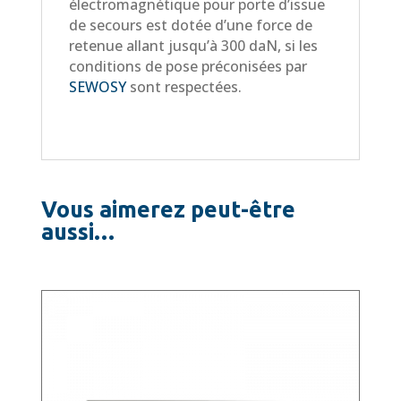
électromagnétique pour porte d’issue
de secours est dotée d’une force de
retenue allant jusqu’à 300 daN, si les
conditions de pose préconisées par
SEWOSY
sont respectées.
Vous aimerez peut-être
aussi…