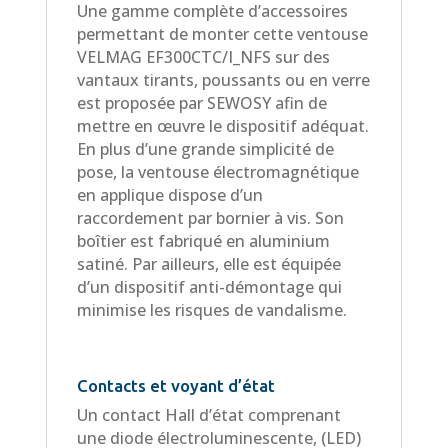
Une gamme complète d’accessoires
permettant de monter cette ventouse
VELMAG EF300CTC/I_NFS sur des
vantaux tirants, poussants ou en verre
est proposée par SEWOSY afin de
mettre en œuvre le dispositif adéquat.
En plus d’une grande simplicité de
pose, la ventouse électromagnétique
en applique dispose d’un
raccordement par bornier à vis. Son
boîtier est fabriqué en aluminium
satiné. Par ailleurs, elle est équipée
d’un dispositif anti-démontage qui
minimise les risques de vandalisme.
Contacts et voyant d’état
Un contact Hall d’état comprenant
une diode électroluminescente, (LED)