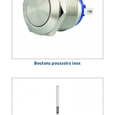
Boutons poussoirs inox