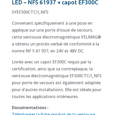
LED – NFS 61937 + capot EF300C
SYEF300CTC/I_NFS
Convenant spécifiquement à une pose en
applique sur une porte d’issue de secours,
cette ventouse électromagnétique VELMAG®
a obtenu un procès-verbal de conformité à la
norme NF S 61 937, en 24V et 48V DC.
Livrée avec un capot EF300C requis par la
certification, ainsi que sa contreplaque, la
ventouse électromagnétique EF300CTC/I_NFS
pour porte de secours est également adaptée
pour d’autres installations. Elle est idéale pour
toutes les applications intérieures.
Documentations :
Télécharger la fiche produit de la ventouse