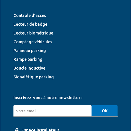
Controle d’acces
Lecteur de badge
Lecteur biométrique
Comptage véhicules
Panneau parking
Rampe parking
Boucle inductive
Signalétique parking
Inscrivez-vous à notre newsletter :
Espace installateur