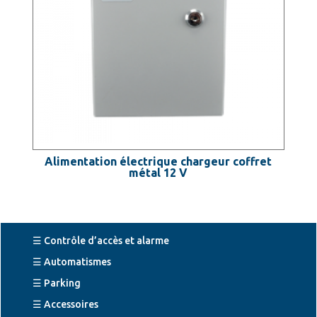
Alimentation électrique chargeur coffret
métal 12 V
☰ Contrôle d’accès et alarme
☰ Automatismes
☰ Parking
☰ Accessoires