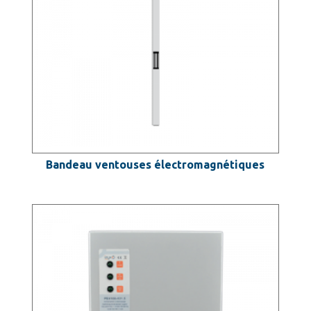
Bandeau ventouses électromagnétiques