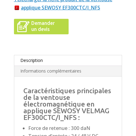
applique SEWOSY EF300CTC/I_NFS
Demander
un devis
Description
Informations complémentaires
Caractéristiques principales
de la ventouse
électromagnétique en
applique SEWOSY VELMAG
EF300CTC/I_NFS :
Force de retenue : 300 daN