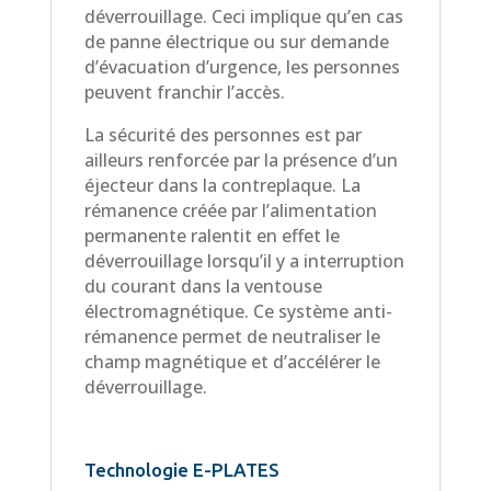
déverrouillage. Ceci implique qu’en cas
de panne électrique ou sur demande
d’évacuation d’urgence, les personnes
peuvent franchir l’accès.
La sécurité des personnes est par
ailleurs renforcée par la présence d’un
éjecteur dans la contreplaque. La
rémanence créée par l’alimentation
permanente ralentit en effet le
déverrouillage lorsqu’il y a interruption
du courant dans la ventouse
électromagnétique. Ce système anti-
rémanence permet de neutraliser le
champ magnétique et d’accélérer le
déverrouillage.
Technologie E-PLATES