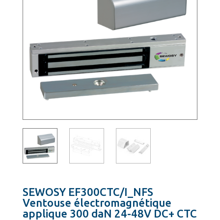
SEWOSY EF300CTC/I_NFS
Ventouse électromagnétique
applique 300 daN 24-48V DC+ CTC