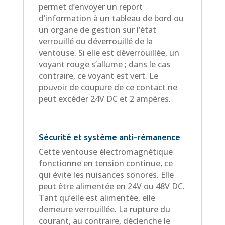
permet d’envoyer un report
d’information à un tableau de bord ou
un organe de gestion sur l’état
verrouillé ou déverrouillé de la
ventouse. Si elle est déverrouillée, un
voyant rouge s’allume ; dans le cas
contraire, ce voyant est vert. Le
pouvoir de coupure de ce contact ne
peut excéder 24V DC et 2 ampères.
Sécurité et système anti-rémanence
Cette ventouse électromagnétique
fonctionne en tension continue, ce
qui évite les nuisances sonores. Elle
peut être alimentée en 24V ou 48V DC.
Tant qu’elle est alimentée, elle
demeure verrouillée. La rupture du
courant, au contraire, déclenche le