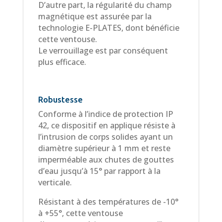
D’autre part, la régularité du champ
magnétique est assurée par la
technologie E-PLATES, dont bénéficie
cette ventouse.
Le verrouillage est par conséquent
plus efficace.
Robustesse
Conforme à l’indice de protection IP
42, ce dispositif en applique résiste à
l’intrusion de corps solides ayant un
diamètre supérieur à 1 mm et reste
imperméable aux chutes de gouttes
d’eau jusqu’à 15° par rapport à la
verticale.
Résistant à des températures de -10°
à +55°, cette ventouse