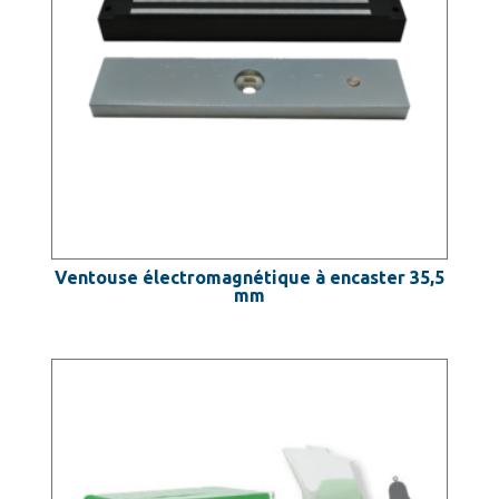
Ventouse électromagnétique à encaster 35,5
mm