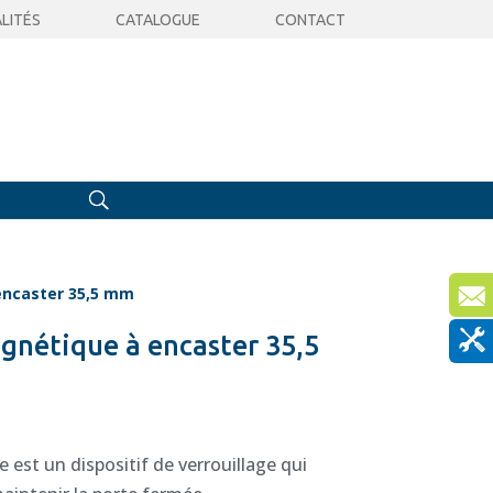
LITÉS
CATALOGUE
CONTACT
encaster 35,5 mm
gnétique à encaster 35,5
est un dispositif de verrouillage qui