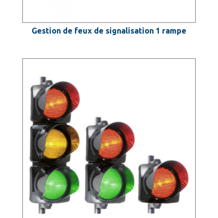
Gestion de feux de signalisation 1 rampe