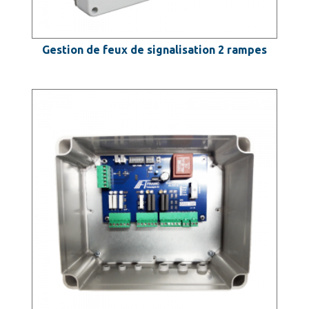
Gestion de feux de signalisation 2 rampes