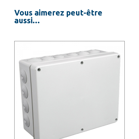
Vous aimerez peut-être
aussi…