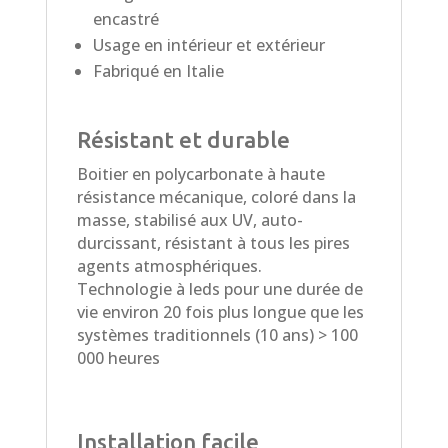
encastré
Usage en intérieur et extérieur
Fabriqué en Italie
Résistant et durable
Boitier en polycarbonate à haute
résistance mécanique, coloré dans la
masse, stabilisé aux UV, auto-
durcissant, résistant à tous les pires
agents atmosphériques.
Technologie à leds pour une durée de
vie environ 20 fois plus longue que les
systèmes traditionnels (10 ans) > 100
000 heures
Installation facile