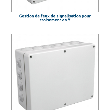
Gestion de feux de signalisation pour
croisement en Y