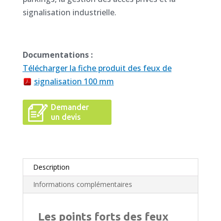
signalisation industrielle.
Documentations :
Télécharger la fiche produit des feux de
signalisation 100 mm
Demander
un devis
Description
Informations complémentaires
Les points forts des feux