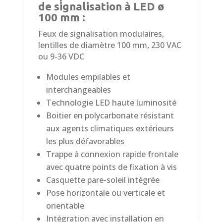
de signalisation à LED ø
100 mm :
Feux de signalisation modulaires,
lentilles de diamètre 100 mm, 230 VAC
ou 9-36 VDC
Modules empilables et
interchangeables
Technologie LED haute luminosité
Boitier en polycarbonate résistant
aux agents climatiques extérieurs
les plus défavorables
Trappe à connexion rapide frontale
avec quatre points de fixation à vis
Casquette pare-soleil intégrée
Pose horizontale ou verticale et
orientable
Intégration avec installation en