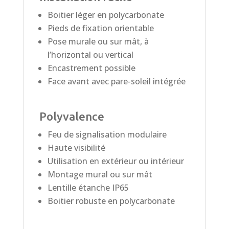
Boitier léger en polycarbonate
Pieds de fixation orientable
Pose murale ou sur mât, à
l’horizontal ou vertical
Encastrement possible
Face avant avec pare-soleil intégrée
Polyvalence
Feu de signalisation modulaire
Haute visibilité
Utilisation en extérieur ou intérieur
Montage mural ou sur mât
Lentille étanche IP65
Boitier robuste en polycarbonate