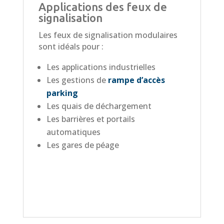
Applications des feux de
signalisation
Les feux de signalisation modulaires
sont idéals pour :
Les applications industrielles
Les gestions de
rampe d’accès
parking
Les quais de déchargement
Les barrières et portails
automatiques
Les gares de péage