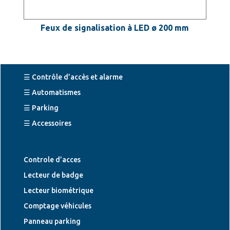
Feux de signalisation à LED ø 200 mm
☰ Contrôle d’accès et alarme
☰ Automatismes
☰ Parking
☰ Accessoires
Controle d’acces
Lecteur de badge
Lecteur biométrique
Comptage véhicules
Panneau parking