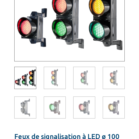
Feux de signalisation à LED ø 100