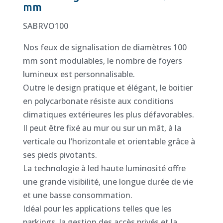
mm
SABRVO100
Nos feux de signalisation de diamètres 100
mm sont modulables, le nombre de foyers
lumineux est personnalisable.
Outre le design pratique et élégant, le boitier
en polycarbonate résiste aux conditions
climatiques extérieures les plus défavorables.
Il peut être fixé au mur ou sur un mât, à la
verticale ou l’horizontale et orientable grâce à
ses pieds pivotants.
La technologie à led haute luminosité offre
une grande visibilité, une longue durée de vie
et une basse consommation.
Idéal pour les applications telles que les
parkings, la gestion des accès privés et la