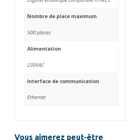
Nombre de place maximum
500 places
Alimentation
230VAC
Interface de communication
Ethernet
Vous aimerez peut-être