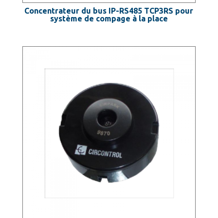
Concentrateur du bus IP-RS485 TCP3RS pour
système de compage à la place