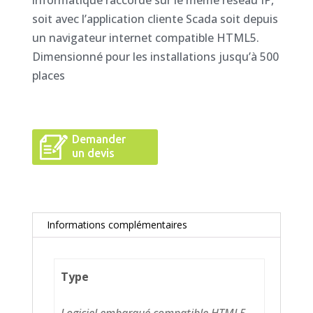
soit avec l’application cliente Scada soit depuis
un navigateur internet compatible HTML5.
Dimensionné pour les installations jusqu’à 500
places
Demander
un devis
Informations complémentaires
Type
Logiciel embarqué compatible HTML5