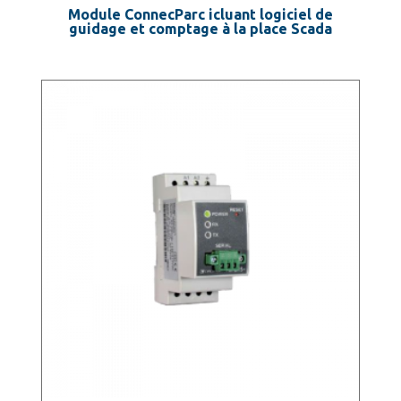
Module ConnecParc icluant logiciel de
guidage et comptage à la place Scada