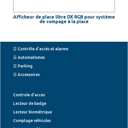
Afficheur de place libre DX RGB pour système
de compage à la place
☰ Contrôle d’accès et alarme
☰ Automatismes
☰ Parking
☰ Accessoires
Controle d’acces
Lecteur de badge
Lecteur biométrique
Comptage véhicules