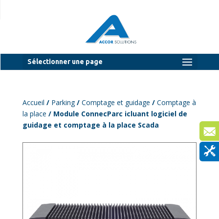
Sélectionner une page
Accueil
/
Parking
/
Comptage et guidage
/
Comptage à
la place
/ Module ConnecParc icluant logiciel de
guidage et comptage à la place Scada