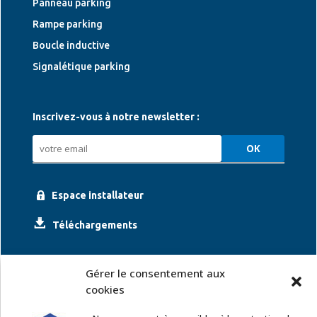
Panneau parking
Rampe parking
Boucle inductive
Signalétique parking
Inscrivez-vous à notre newsletter :
Espace installateur
Téléchargements
Gérer le consentement aux
cookies