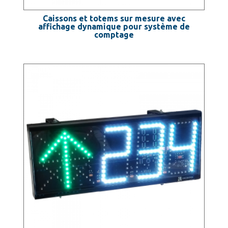
Caissons et totems sur mesure avec
affichage dynamique pour système de
comptage