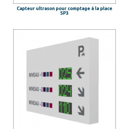
Capteur ultrason pour comptage à la place
SP3