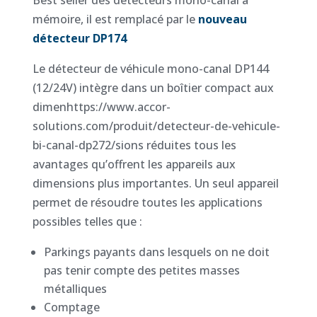
mémoire, il est remplacé par le
nouveau
détecteur DP174
Le détecteur de véhicule mono-canal DP144
(12/24V) intègre dans un boîtier compact aux
dimenhttps://www.accor-
solutions.com/produit/detecteur-de-vehicule-
bi-canal-dp272/sions réduites tous les
avantages qu’offrent les appareils aux
dimensions plus importantes. Un seul appareil
permet de résoudre toutes les applications
possibles telles que :
Parkings payants dans lesquels on ne doit
pas tenir compte des petites masses
métalliques
Comptage