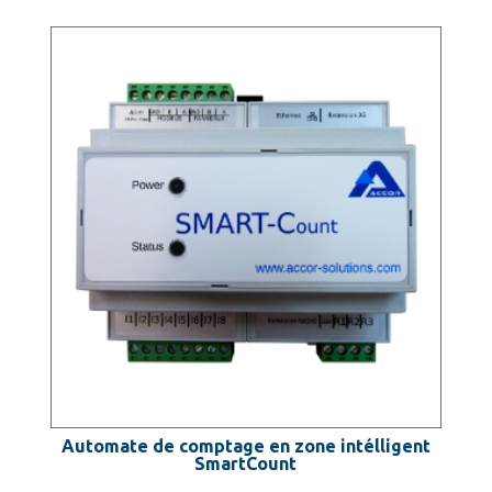
Automate de comptage en zone intélligent
SmartCount