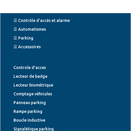
☰ Contrôle d’accès et alarme
☰ Automatismes
☰ Parking
☰ Accessoires
Controle d’acces
Lecteur de badge
Lecteur biométrique
Comptage véhicules
Panneau parking
Rampe parking
Boucle inductive
Signalétique parking