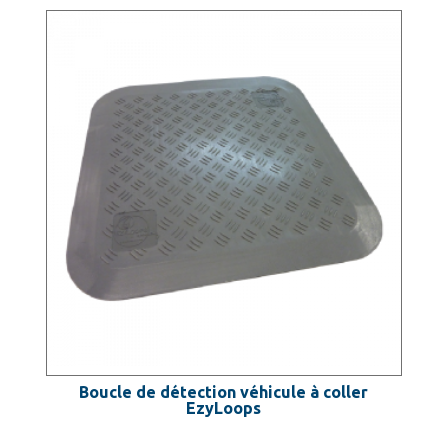
Boucle de détection véhicule à coller
EzyLoops