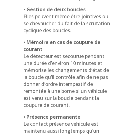
• Gestion de deux boucles
Elles peuvent même être jointives ou
se chevaucher du fait de la scrutation
cyclique des boucles.
• Mémoire en cas de coupure de
courant
Le détecteur est secourue pendant
une durée d’environ 10 minutes et
mémorise les changements d’état de
la boucle qu’il contrôle afin de ne pas
donner d’ordre intempestif de
remontée à une borne si un véhicule
est venu sur la boucle pendant la
coupure de courant.
• Présence permanente
Le contact présence véhicule est
maintenu aussi longtemps qu’un