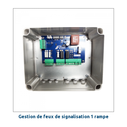
Gestion de feux de signalisation 1 rampe