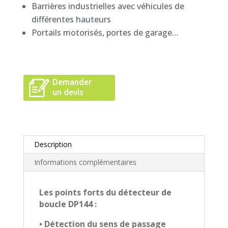
Barrières industrielles avec véhicules de
différentes hauteurs
Portails motorisés, portes de garage…
Demander
un devis
Description
Informations complémentaires
Les points forts du détecteur de
boucle DP144 :
• Détection du sens de passage