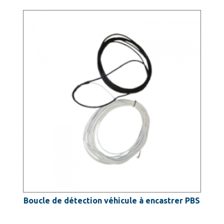
Boucle de détection véhicule à encastrer PBS