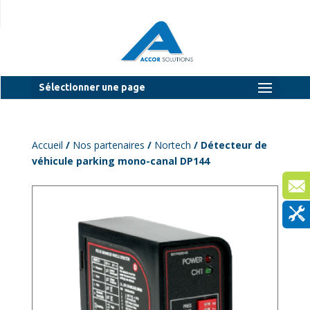
Sélectionner une page
Accueil
/
Nos partenaires
/
Nortech
/ Détecteur de
véhicule parking mono-canal DP144