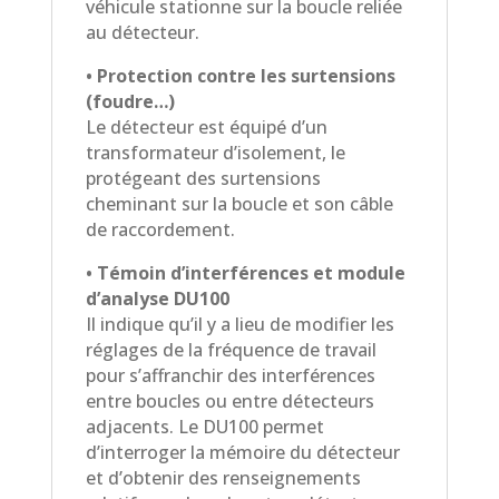
véhicule stationne sur la boucle reliée
au détecteur.
• Protection contre les surtensions
(foudre…)
Le détecteur est équipé d’un
transformateur d’isolement, le
protégeant des surtensions
cheminant sur la boucle et son câble
de raccordement.
• Témoin d’interférences et module
d’analyse DU100
Il indique qu’il y a lieu de modifier les
réglages de la fréquence de travail
pour s’affranchir des interférences
entre boucles ou entre détecteurs
adjacents. Le DU100 permet
d’interroger la mémoire du détecteur
et d’obtenir des renseignements