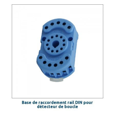
Base de raccordement rail DIN pour
détecteur de boucle