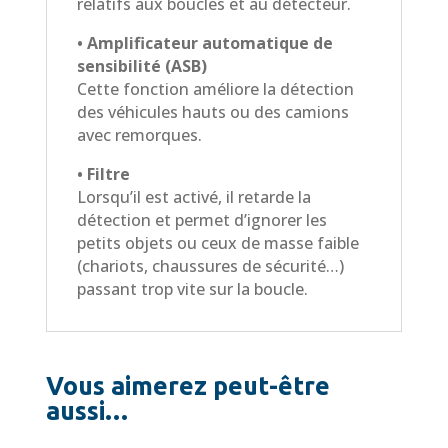
relatifs aux boucles et au détecteur.
• Amplificateur automatique de
sensibilité (ASB)
Cette fonction améliore la détection
des véhicules hauts ou des camions
avec remorques.
• Filtre
Lorsqu’il est activé, il retarde la
détection et permet d’ignorer les
petits objets ou ceux de masse faible
(chariots, chaussures de sécurité…)
passant trop vite sur la boucle.
Vous aimerez peut-être
aussi…