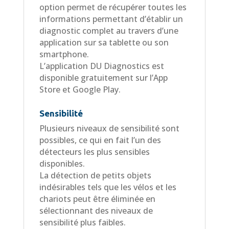
option permet de récupérer toutes les
informations permettant d’établir un
diagnostic complet au travers d’une
application sur sa tablette ou son
smartphone.
L’application DU Diagnostics est
disponible gratuitement sur l’App
Store et Google Play.
Sensibilité
Plusieurs niveaux de sensibilité sont
possibles, ce qui en fait l’un des
détecteurs les plus sensibles
disponibles.
La détection de petits objets
indésirables tels que les vélos et les
chariots peut être éliminée en
sélectionnant des niveaux de
sensibilité plus faibles.