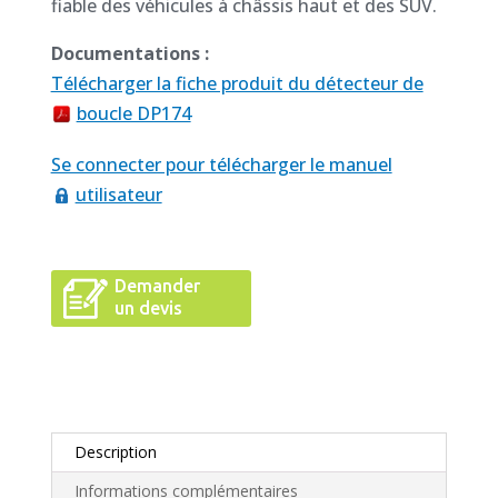
fiable des véhicules à châssis haut et des SUV.
Documentations :
Télécharger la fiche produit du détecteur de
boucle DP174
Se connecter pour télécharger le manuel
utilisateur
Demander
un devis
Description
Informations complémentaires