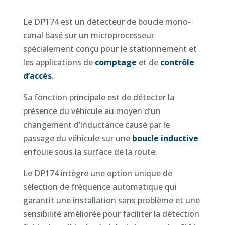
Le DP174 est un détecteur de boucle mono-
canal basé sur un microprocesseur
spécialement conçu pour le stationnement et
les applications de
comptage
et de
contrôle
d’accès
.
Sa fonction principale est de détecter la
présence du véhicule au moyen d’un
changement d’inductance causé par le
passage du véhicule sur une
boucle inductive
enfouie sous la surface de la route.
Le DP174 intègre une option unique de
sélection de fréquence automatique qui
garantit une installation sans problème et une
sensibilité améliorée pour faciliter la détection