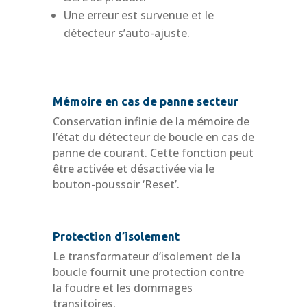
Une erreur est survenue et le
détecteur s’auto-ajuste.
Mémoire en cas de panne secteur
Conservation infinie de la mémoire de
l’état du détecteur de boucle en cas de
panne de courant. Cette fonction peut
être activée et désactivée via le
bouton-poussoir ‘Reset’.
Protection d’isolement
Le transformateur d’isolement de la
boucle fournit une protection contre
la foudre et les dommages
transitoires.