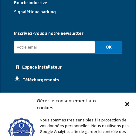
Boucle inductive
Signalétique parking
Inscrivez-vous à notre newsletter :
Espace installateur
Téléchargements
Gérer le consentement aux
cookies
Nous sommes très sensibles à la protection de
vos données personnelles. Nous n'utilisons pas
Google Analytics afin de garder le contrôle des
ACCOR SOLUTIONS