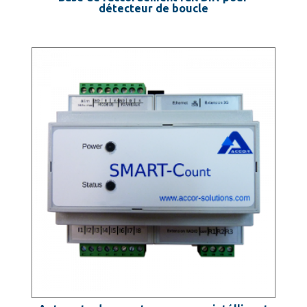
détecteur de boucle