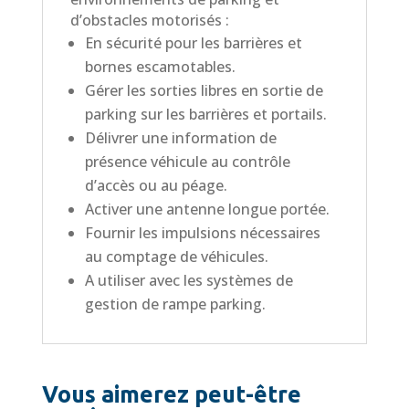
d’obstacles motorisés :
En sécurité pour les barrières et
bornes escamotables.
Gérer les sorties libres en sortie de
parking sur les barrières et portails.
Délivrer une information de
présence véhicule au contrôle
d’accès ou au péage.
Activer une antenne longue portée.
Fournir les impulsions nécessaires
au comptage de véhicules.
A utiliser avec les systèmes de
gestion de rampe parking.
Vous aimerez peut-être