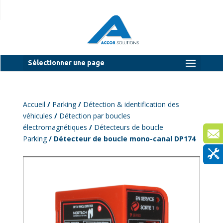
Sélectionner une page
Accueil
/
Parking
/
Détection & identification des
véhicules
/
Détection par boucles
électromagnétiques
/
Détecteurs de boucle
Parking
/ Détecteur de boucle mono-canal DP174