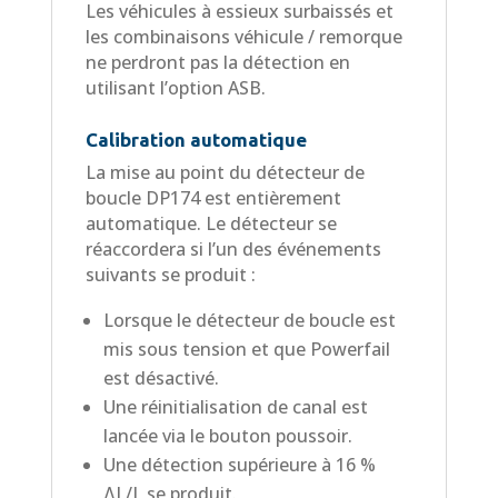
Les véhicules à essieux surbaissés et
les combinaisons véhicule / remorque
ne perdront pas la détection en
utilisant l’option ASB.
Calibration automatique
La mise au point du détecteur de
boucle DP174 est entièrement
automatique. Le détecteur se
réaccordera si l’un des événements
suivants se produit :
Lorsque le détecteur de boucle est
mis sous tension et que Powerfail
est désactivé.
Une réinitialisation de canal est
lancée via le bouton poussoir.
Une détection supérieure à 16 %
ΔL/L se produit.