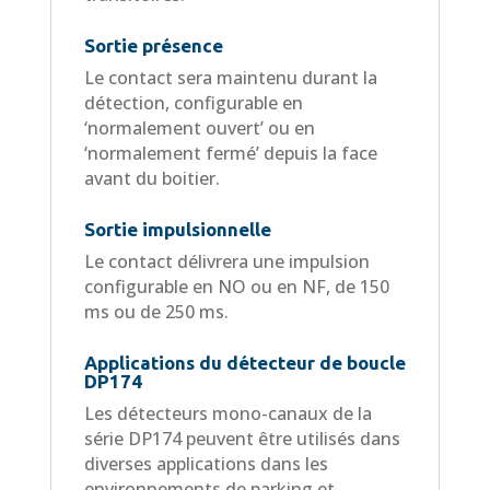
Sortie présence
Le contact sera maintenu durant la
détection, configurable en
‘normalement ouvert’ ou en
‘normalement fermé’ depuis la face
avant du boitier.
Sortie impulsionnelle
Le contact délivrera une impulsion
configurable en NO ou en NF, de 150
ms ou de 250 ms.
Applications du détecteur de boucle
DP174
Les détecteurs mono-canaux de la
série DP174 peuvent être utilisés dans
diverses applications dans les
environnements de parking et