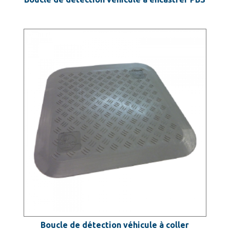
Boucle de détection véhicule à coller