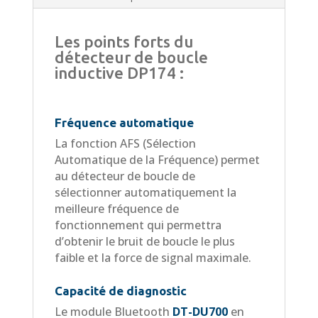
Les points forts du
détecteur de
boucle
inductive
DP174 :
Fréquence automatique
La fonction AFS (Sélection
Automatique de la Fréquence) permet
au détecteur de boucle de
sélectionner automatiquement la
meilleure fréquence de
fonctionnement qui permettra
d’obtenir le bruit de boucle le plus
faible et la force de signal maximale.
Capacité de diagnostic
Le module Bluetooth
DT-DU700
en