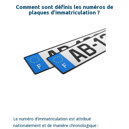
Comment sont définis les numéros de
plaques d’immatriculation ?
Le numéro d’immatriculation est attribué
nationalement et de manière chronologique :