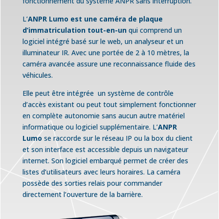
fonctionnement du système ANPR sans interruption.
L’
ANPR Lumo
est une caméra de plaque
d’immatriculation tout-en-un
qui comprend un
logiciel intégré basé sur le web, un analyseur et un
illuminateur IR. Avec une portée de 2 à 10 mètres, la
caméra avancée assure une reconnaissance fluide des
véhicules.
Elle peut être intégrée un système de contrôle
d’accès existant ou peut tout simplement fonctionner
en complète autonomie sans aucun autre matériel
informatique ou logiciel supplémentaire. L’
ANPR
Lumo
se raccorde sur le réseau IP ou la box du client
et son interface est accessible depuis un navigateur
internet. Son logiciel embarqué permet de créer des
listes d’utilisateurs avec leurs horaires. La caméra
possède des sorties relais pour commander
directement l’ouverture de la barrière.