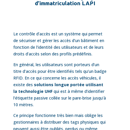
d’immatriculation LAPI
Le contrôle d’accès est un système qui permet
de sécuriser et gérer les accès d’un bâtiment en
fonction de l’identité des utilisateurs et de leurs
droits d’accès selon des profils prédéfinis.
En général, les utilisateurs sont porteurs d’un
titre d’accès pour être identifiés tels qu’un badge
RFID. En ce qui concerne les accès véhicules, il
existe des
solutions longue portée utilisant
la technologie UHF
qui est à même d’identifier
l’étiquette passive collée sur le pare-brise jusqu’à
10 mètres.
Ce principe fonctionne très bien mais oblige les
gestionnaires à distribuer des tags physiques qui
peuvent aussi être oubliés, perdus ou même