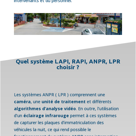
intervenants et du personnel.
Quel système LAPI, RAPI, ANPR, LPR
choisir ?
Les systèmes ANPR ( LPR ) comprennent une
caméra
, une
unité de traitement
et différents
algorithmes d’analyse vidéo
. En outre, l’utilisation
d’un
éclairage infrarouge
permet à ces systèmes
de capturer les plaques d’immatriculation des
véhicules la nuit, ce qui rend possible le