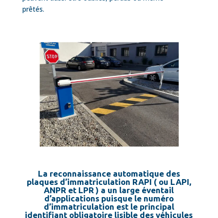
prêtés.
La reconnaissance automatique des
plaques d’immatriculation RAPI ( ou LAPI,
ANPR et LPR ) a un large éventail
d’applications puisque le numéro
d’immatriculation est le principal
identifiant obligatoire lisible des véhicules