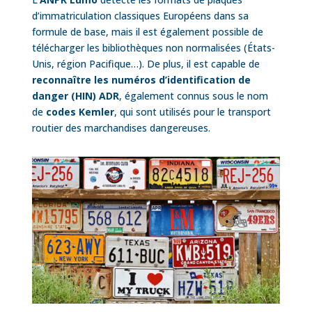
d’immatriculation classiques Européens dans sa
formule de base, mais il est également possible de
télécharger les bibliothèques non normalisées (États-
Unis, région Pacifique…). De plus, il est capable de
reconnaître les numéros d’identification de
danger (HIN) ADR
, également connus sous le nom
de
codes Kemler
, qui sont utilisés pour le transport
routier des marchandises dangereuses.