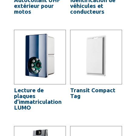
extérieur pour
véhicules et
motos
conducteurs
Lecture de
Transit Compact
plaques
Tag
d’immatriculation
LUMO