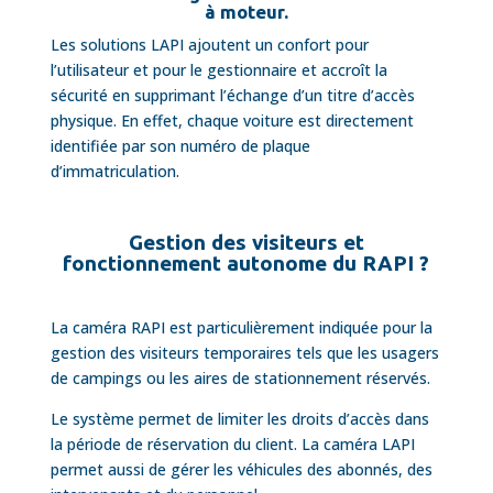
à moteur.
Les solutions LAPI ajoutent un confort pour
l’utilisateur et pour le gestionnaire et accroît la
sécurité en supprimant l’échange d’un titre d’accès
physique. En effet, chaque voiture est directement
identifiée par son numéro de plaque
d’immatriculation.
Gestion des visiteurs et
fonctionnement autonome du RAPI ?
La caméra RAPI est particulièrement indiquée pour la
gestion des visiteurs temporaires tels que les usagers
de campings ou les aires de stationnement réservés.
Le système permet de limiter les droits d’accès dans
la période de réservation du client. La caméra LAPI
permet aussi de gérer les véhicules des abonnés, des