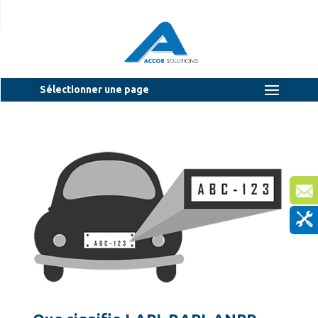
Sélectionner une page