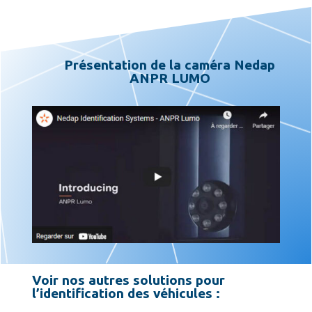
Présentation de la
caméra Nedap
ANPR LUMO
Voir nos autres solutions pour
l’identification des véhicules :