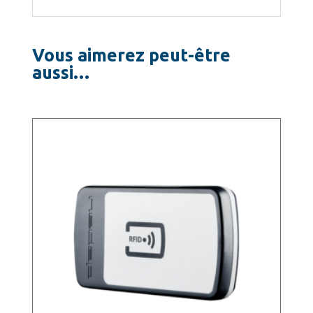
Vous aimerez peut-être
aussi…