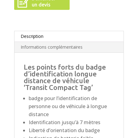
un devis
Description
Informations complémentaires
Les points forts du badge
d’identification longue
distance de véhicule
‘Transit Compact Tag’
badge pour l’identification de
personne ou de véhicule à longue
distance
Identification jusqu’à 7 mètres
Liberté d’orientation du badge