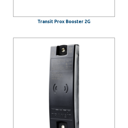
Transit Prox Booster 2G