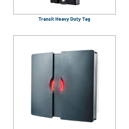
Transit Heavy Duty Tag