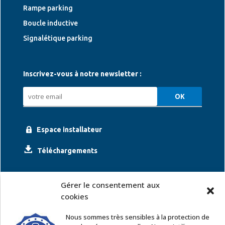
Rampe parking
Boucle inductive
Signalétique parking
Inscrivez-vous à notre newsletter :
Espace installateur
Téléchargements
Gérer le consentement aux
cookies
Nous sommes très sensibles à la protection de