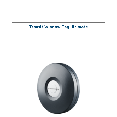
Transit Window Tag Ultimate