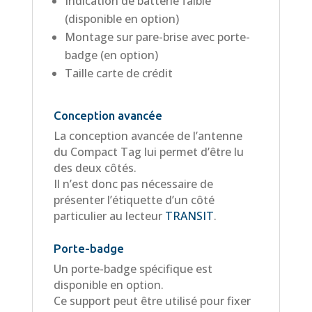
Indication de batterie faible
(disponible en option)
Montage sur pare-brise avec porte-
badge (en option)
Taille carte de crédit
Conception avancée
La conception avancée de l’antenne
du Compact Tag lui permet d’être lu
des deux côtés.
Il n’est donc pas nécessaire de
présenter l’étiquette d’un côté
particulier au lecteur
TRANSIT
.
Porte-badge
Un porte-badge spécifique est
disponible en option.
Ce support peut être utilisé pour fixer