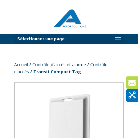
Sélectionner une page
Accueil
/
Contrôle d'accès et alarme
/
Contrôle
d'accès
/ Transit Compact Tag