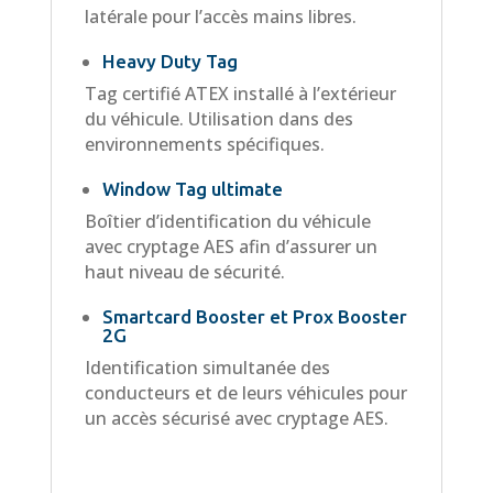
latérale pour l’accès mains libres.
Heavy Duty Tag
Tag certifié ATEX installé à l’extérieur
du véhicule. Utilisation dans des
environnements spécifiques.
Window Tag ultimate
Boîtier d’identification du véhicule
avec cryptage AES afin d’assurer un
haut niveau de sécurité.
Smartcard Booster
et
Prox Booster
2G
Identification simultanée des
conducteurs et de leurs véhicules pour
un accès sécurisé avec cryptage AES.