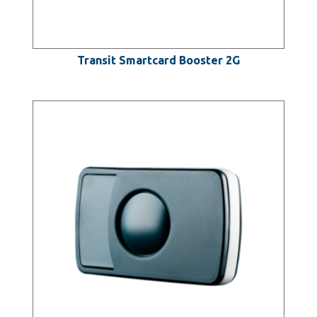
Transit Smartcard Booster 2G