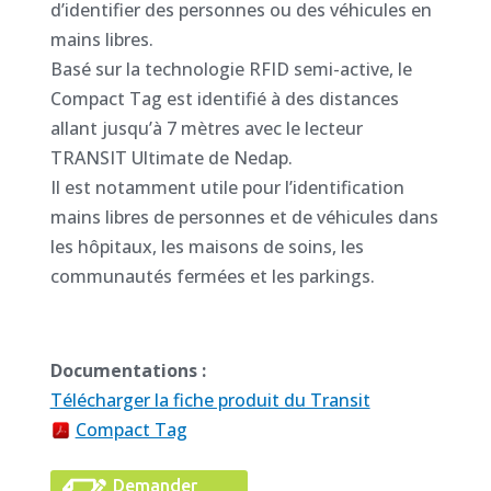
d’identifier des personnes ou des véhicules en
mains libres.
Basé sur la technologie RFID semi-active, le
Compact Tag est identifié à des distances
allant jusqu’à 7 mètres avec le lecteur
TRANSIT Ultimate de Nedap.
Il est notamment utile pour l’identification
mains libres de personnes et de véhicules dans
les hôpitaux, les maisons de soins, les
communautés fermées et les parkings.
Documentations :
Télécharger la fiche produit du Transit
Compact Tag
Demander