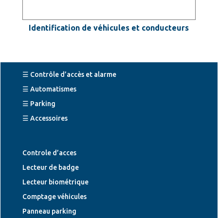
Identification de véhicules et conducteurs
☰ Contrôle d’accès et alarme
☰ Automatismes
☰ Parking
☰ Accessoires
Controle d’acces
Lecteur de badge
Lecteur biométrique
Comptage véhicules
Panneau parking