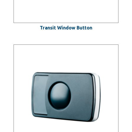
Transit Window Button