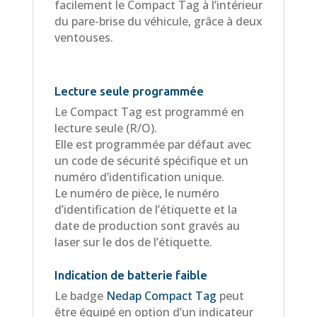
facilement le Compact Tag à l’intérieur
du pare-brise du véhicule, grâce à deux
ventouses.
Lecture seule programmée
Le Compact Tag est programmé en
lecture seule (R/O).
Elle est programmée par défaut avec
un code de sécurité spécifique et un
numéro d’identification unique.
Le numéro de pièce, le numéro
d’identification de l’étiquette et la
date de production sont gravés au
laser sur le dos de l’étiquette.
Indication de batterie faible
Le badge
Nedap Compact Tag
peut
être équipé en option d’un indicateur