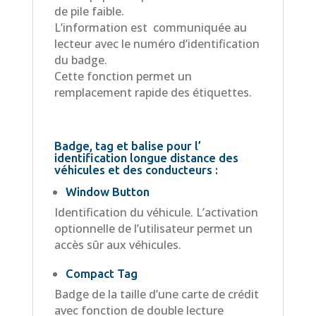
de pile faible.
L’information est communiquée au
lecteur avec le numéro d’identification
du badge.
Cette fonction permet un
remplacement rapide des étiquettes.
Badge, tag et balise pour l’
identification longue distance des
véhicules et des conducteurs :
Window Button
Identification du véhicule. L’activation
optionnelle de l’utilisateur permet un
accès sûr aux véhicules.
Compact Tag
Badge de la taille d’une carte de crédit
avec fonction de double lecture