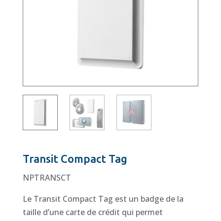
Transit Compact Tag
NPTRANSCT
Le Transit Compact Tag est un badge de la
taille d’une carte de crédit qui permet