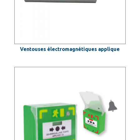
Ventouses électromagnétiques applique