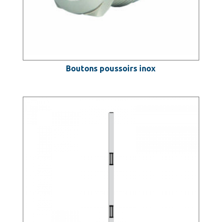
Boutons poussoirs inox