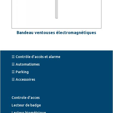
Bandeau ventouses électromagnétiques
☰ Contrôle d’accès et alarme
☰ Automatismes
☰ Parking
☰ Accessoires
Controle d’acces
Lecteur de badge
Lecteur biométrique