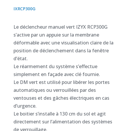
IXRCP300G
Le déclencheur manuel vert IZYX RCP300G
s’active par un appuie sur la membrane
déformable avec une visualisation claire de la
position de déclenchement dans la fenêtre
d’état.
Le réarmement du système s’effectue
simplement en façade avec clé fournie.
Le DM vert est utilisé pour libérer les portes
automatiques ou verrouillées par des
ventouses et des gâches électriques en cas
d’urgence.
Le boitier s’installe à 130 cm du sol et agit
directement sur l’alimentation des systèmes
de verrouillage.