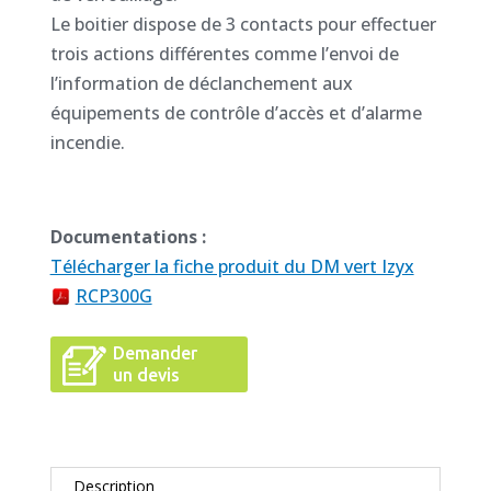
Le boitier dispose de 3 contacts pour effectuer
trois actions différentes comme l’envoi de
l’information de déclanchement aux
équipements de contrôle d’accès et d’alarme
incendie.
Documentations :
Télécharger la fiche produit du DM vert Izyx
RCP300G
Demander
un devis
Description