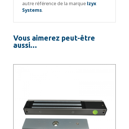
autre référence de la marque
Izyx
Systems
.
Vous aimerez peut-être
aussi…