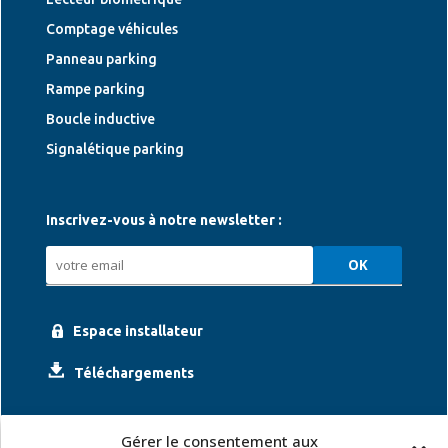
Comptage véhicules
Panneau parking
Rampe parking
Boucle inductive
Signalétique parking
Inscrivez-vous à notre newsletter :
Espace installateur
Téléchargements
Gérer le consentement aux