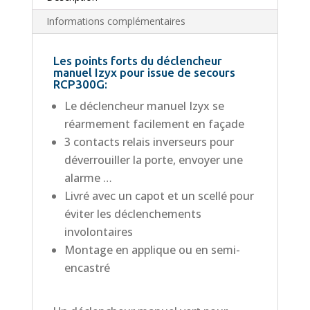
Informations complémentaires
Les points forts du déclencheur
manuel Izyx pour issue de secours
RCP300G:
Le déclencheur manuel Izyx se
réarmement facilement en façade
3 contacts relais inverseurs pour
déverrouiller la porte, envoyer une
alarme …
Livré avec un capot et un scellé pour
éviter les déclenchements
involontaires
Montage en applique ou en semi-
encastré