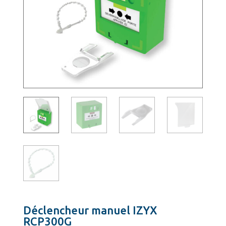
Déclencheur manuel IZYX
RCP300G