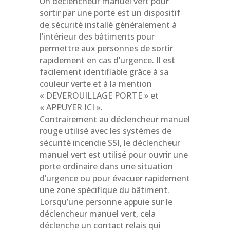
Un déclencheur manuel vert pour
sortir par une porte est un dispositif
de sécurité installé généralement à
l’intérieur des bâtiments pour
permettre aux personnes de sortir
rapidement en cas d’urgence. Il est
facilement identifiable grâce à sa
couleur verte et à la mention
« DEVEROUILLAGE PORTE » et
« APPUYER ICI ».
Contrairement au déclencheur manuel
rouge utilisé avec les systèmes de
sécurité incendie SSI, le déclencheur
manuel vert est utilisé pour ouvrir une
porte ordinaire dans une situation
d’urgence ou pour évacuer rapidement
une zone spécifique du bâtiment.
Lorsqu’une personne appuie sur le
déclencheur manuel vert, cela
déclenche un contact relais qui