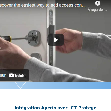
Intégration Aperio avec ICT Protege