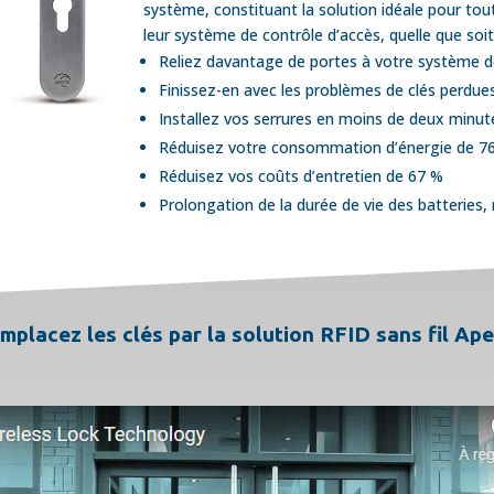
système, constituant la solution idéale pour tou
leur système de contrôle d’accès, quelle que soit l
Reliez davantage de portes à votre système d
Finissez-en avec les problèmes de clés perdues 
Installez vos serrures en moins de deux minut
Réduisez votre consommation d’énergie de 7
Réduisez vos coûts d’entretien de 67 %
Prolongation de la durée de vie des batteries
mplacez les clés par la solution RFID sans fil Ape