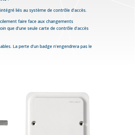
intégré liés au système de contrôle d’accès.
facilement faire face aux changements
esoin que d’une seule carte de contrôle d’accès
çables. La perte d’un badge n’engendrera pas le