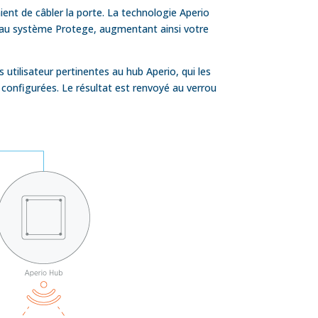
ient de câbler la porte. La technologie Aperio
il au système Protege, augmentant ainsi votre
s utilisateur pertinentes au hub Aperio, qui les
 configurées. Le résultat est renvoyé au verrou