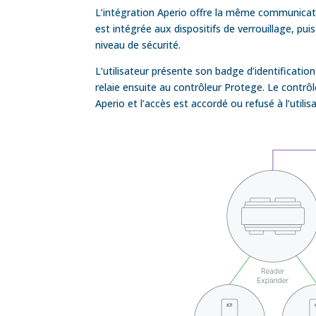
L’intégration Aperio offre la même communicatio
est intégrée aux dispositifs de verrouillage, p
niveau de sécurité.
L’utilisateur présente son badge d’identification
relaie ensuite au contrôleur Protege. Le contrô
Aperio et l’accès est accordé ou refusé à l’utili