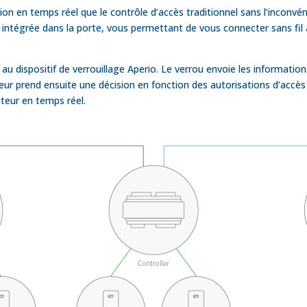
n en temps réel que le contrôle d’accès traditionnel sans l’inconvén
uis intégrée dans la porte, vous permettant de vous connecter sans f
 au dispositif de verrouillage Aperio. Le verrou envoie les information
leur prend ensuite une décision en fonction des autorisations d’accès
sateur en temps réel.