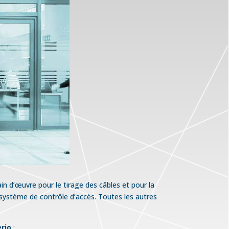
in d’œuvre pour le tirage des câbles et pour la
 système de contrôle d’accès. Toutes les autres
rio
: