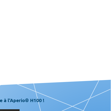
e à l’Aperio® H100 !