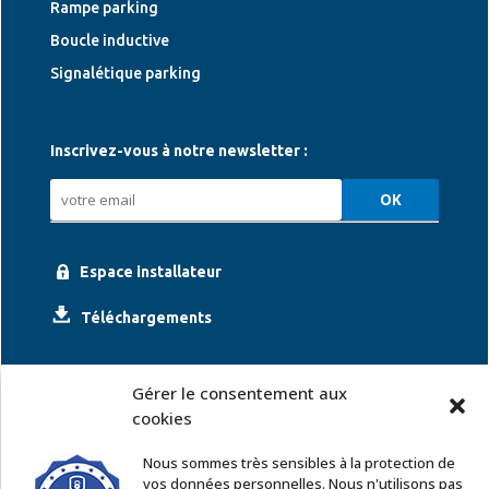
Rampe parking
Boucle inductive
Signalétique parking
Inscrivez-vous à notre newsletter :
Espace installateur
Téléchargements
Gérer le consentement aux
cookies
Nous sommes très sensibles à la protection de
vos données personnelles. Nous n'utilisons pas