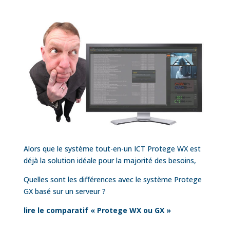
Alors que le système tout-en-un
ICT
Protege WX est
déjà la solution idéale pour la majorité des besoins,
Quelles sont les différences avec le système Protege
GX basé sur un serveur ?
lire le comparatif « Protege WX ou GX »