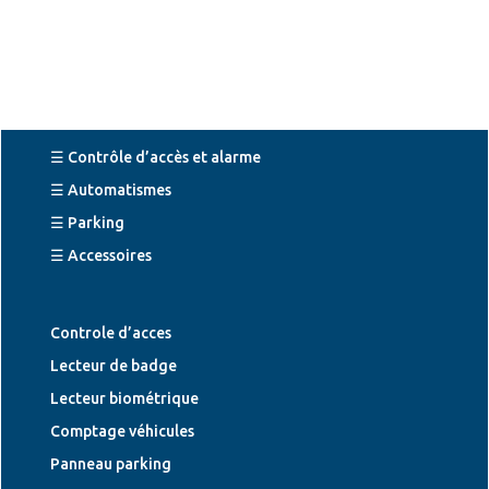
☰ Contrôle d’accès et alarme
☰ Automatismes
☰ Parking
☰ Accessoires
Controle d’acces
Lecteur de badge
Lecteur biométrique
Comptage véhicules
Panneau parking