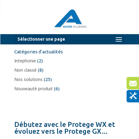
Sélectionner une page
Catégories d’actualités
Intephonie
(2)
Non classé
(8)
Nos solutions
(25)
Nouveauté produit
(6)
Débutez avec le Protege WX et
évoluez vers le Protege GX…