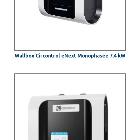
Wallbox Circontrol eNext Monophasée 7,4 kW