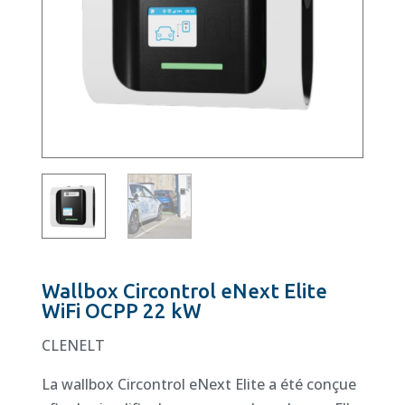
Wallbox Circontrol eNext Elite
WiFi OCPP 22 kW
CLENELT
La wallbox Circontrol eNext Elite a été conçue