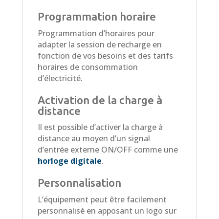
Programmation horaire
Programmation d’horaires pour
adapter la session de recharge en
fonction de vos besoins et des tarifs
horaires de consommation
d’électricité.
Activation de la charge à
distance
Il est possible d’activer la charge à
distance au moyen d’un signal
d’entrée externe ON/OFF comme une
horloge digitale
.
Personnalisation
L’équipement peut être facilement
personnalisé en apposant un logo sur