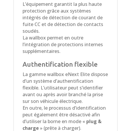
L’équipement garantit la plus haute
protection grâce aux systèmes
intégrés de détection de courant de
fuite CC et de détection de contacts
soudés.
La wallbox permet en outre
l’intégration de protections internes
supplémentaires.
Authentification flexible
La gamme wallbox eNext Elite dispose
d’un système d’authentification
flexible. L’utilisateur peut s’identifier
avant ou après avoir branché la prise
sur son véhicule électrique.
En outre, le processus d’identification
peut également être désactivé afin
d’utiliser la borne en mode «
plug &
charge
» (prête à charger).