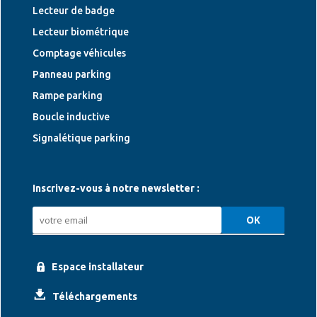
Lecteur de badge
Lecteur biométrique
Comptage véhicules
Panneau parking
Rampe parking
Boucle inductive
Signalétique parking
Inscrivez-vous à notre newsletter :
Espace installateur
Téléchargements