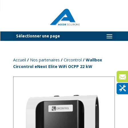
Sélectionner une page
Accueil
/
Nos partenaires
/
Circontrol
/ Wallbox
Circontrol eNext Elite WiFi OCPP 22 kW