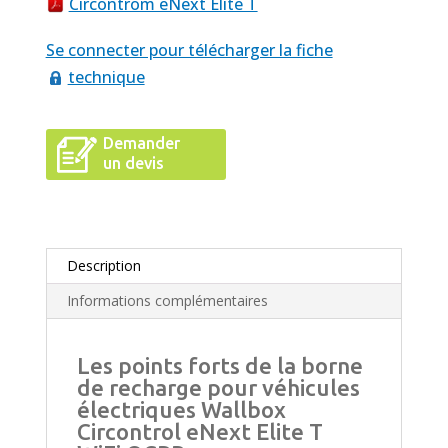
Circontrom eNext Elite T
Se connecter pour télécharger la fiche
technique
Demander
un devis
Description
Informations complémentaires
Les points forts de la borne
de recharge pour véhicules
électriques Wallbox
Circontrol eNext Elite T