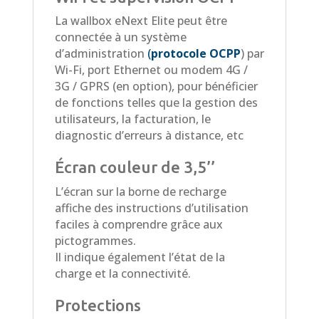
La wallbox eNext Elite peut être
connectée à un système
d’administration
(
protocole OCPP
) par
Wi-Fi, port Ethernet ou modem 4G /
3G / GPRS (en option), pour bénéficier
de fonctions telles que la gestion des
utilisateurs, la facturation, le
diagnostic d’erreurs à distance, etc
Écran couleur de 3,5’’
L’écran sur la borne de recharge
affiche des instructions d’utilisation
faciles à comprendre grâce aux
pictogrammes.
Il indique également l’état de la
charge et la connectivité.
Protections