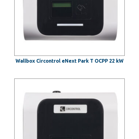
Wallbox Circontrol eNext Park T OCPP 22 kW