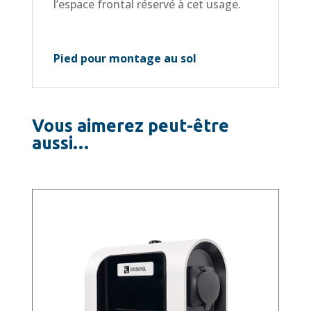
l’espace frontal réservé à cet usage.
Pied pour montage au sol
Vous aimerez peut-être
aussi…