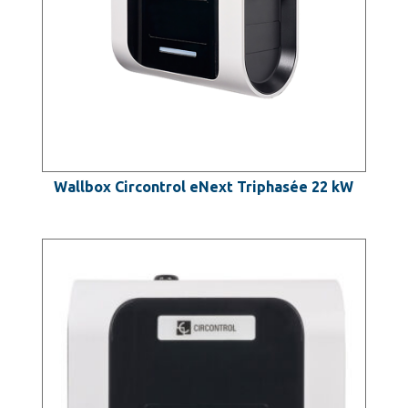
Wallbox Circontrol eNext Triphasée 22 kW