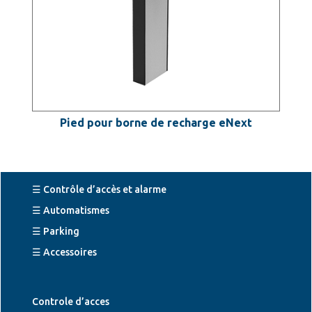
Pied pour borne de recharge eNext
☰ Contrôle d’accès et alarme
☰ Automatismes
☰ Parking
☰ Accessoires
Controle d’acces