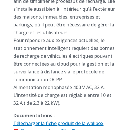
afin de simplifier le processus de recharge. Elle
s’installe aussi bien à l’intérieur qu’à l’extérieur
des maisons, immeubles, entreprises et
parkings, où il peut être nécessaire de gérer la
charge et les utilisateurs.
Pour répondre aux exigences actuelles, le
stationnement intelligent requiert des bornes
de recharge de véhicules électriques pouvant
être connectées au cloud pour la gestion et la
surveillance à distance via le protocole de
communication OCPP.
Alimentation monophasée 400 V AC, 32 A.
L’intensité de charge est réglable entre 10 et
32 A ( de 2,3 à 22 kW).
Documentations :
Télécharger la fiche produit de la wallbox