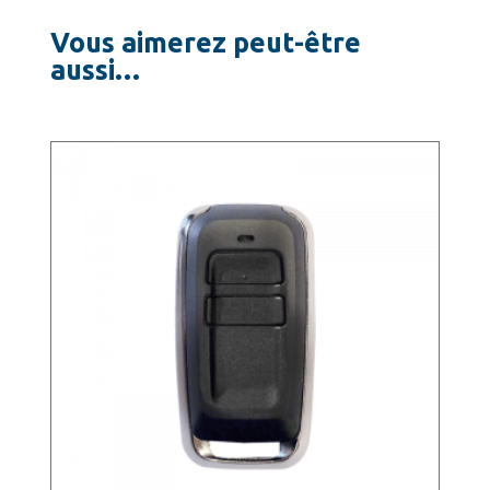
Vous aimerez peut-être
aussi…