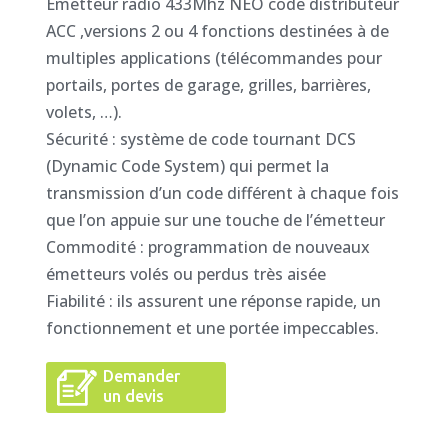
Emetteur radio 433Mhz NEO code distributeur
ACC ,versions 2 ou 4 fonctions destinées à de
multiples applications (télécommandes pour
portails, portes de garage, grilles, barrières,
volets, …).
Sécurité : système de code tournant DCS
(Dynamic Code System) qui permet la
transmission d’un code différent à chaque fois
que l’on appuie sur une touche de l’émetteur
Commodité : programmation de nouveaux
émetteurs volés ou perdus très aisée
Fiabilité : ils assurent une réponse rapide, un
fonctionnement et une portée impeccables.
Demander
un devis