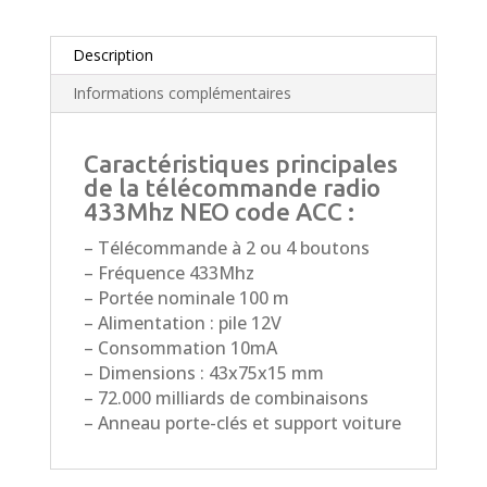
Description
Informations complémentaires
Caractéristiques principales
de la télécommande radio
433Mhz NEO code ACC :
– Télécommande à 2 ou 4 boutons
– Fréquence 433Mhz
– Portée nominale 100 m
– Alimentation : pile 12V
– Consommation 10mA
– Dimensions : 43x75x15 mm
– 72.000 milliards de combinaisons
– Anneau porte-clés et support voiture