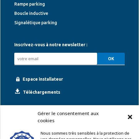
Rampe parking
Boucle inductive
Signalétique parking
Inscrivez-vous à notre newsletter :
Espace installateur
Téléchargements
Gérer le consentement aux
cookies
Nous sommes très sensibles à la protection de