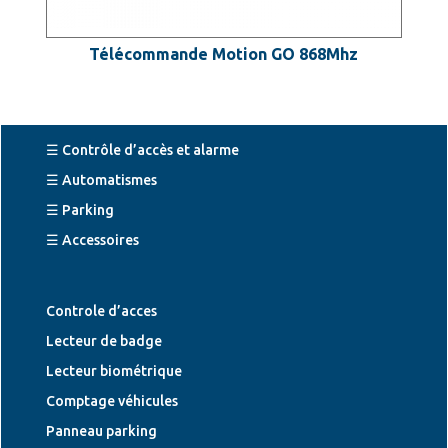
Télécommande Motion GO 868Mhz
☰ Contrôle d’accès et alarme
☰ Automatismes
☰ Parking
☰ Accessoires
Controle d’acces
Lecteur de badge
Lecteur biométrique
Comptage véhicules
Panneau parking