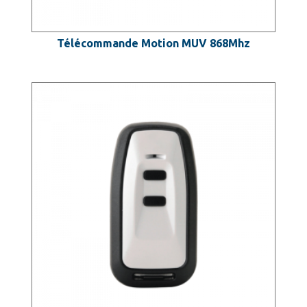
Télécommande Motion MUV 868Mhz