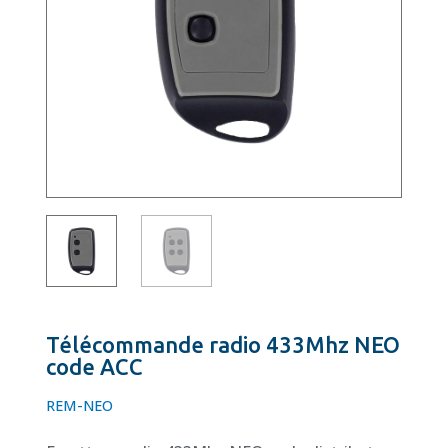
Télécommande radio 433Mhz NEO
code ACC
REM-NEO