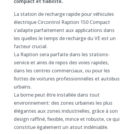
compact et fiabilité.
La station de recharge rapide pour véhicules
électrique Circontrol Raption 150 Compact
s’adapte parfaitement aux applications dans
les quelles le temps de recharge du VE est un
facteur crucial.
La Raption sera parfaite dans les stations-
service et aires de repos des voies rapides,
dans les centres commerciaux, ou pour les
ﬂottes de voitures professionnelles et autobus
urbains.
La borne peut être installée dans tout
environnement: des zones urbaines les plus
élégantes aux zones industrielles, grâce à son
design raffiné, ﬂexible, mince et robuste, ce qui
constitue également un atout indéniable.