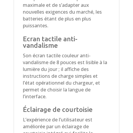
maximale et de s’adapter aux
nouvelles exigences du marché, les
batteries étant de plus en plus
puissantes.
Ecran tactile anti-
vandalisme
Son écran tactile couleur anti-
vandalisme de 8 pouces est lisible à la
lumière du jour ; il affiche des
instructions de charge simples et
l’état opérationnel du chargeur, et
permet de choisir la langue de
l’interface.
Éclairage de courtoisie
L’expérience de l’utilisateur est
améliorée par un éclairage de