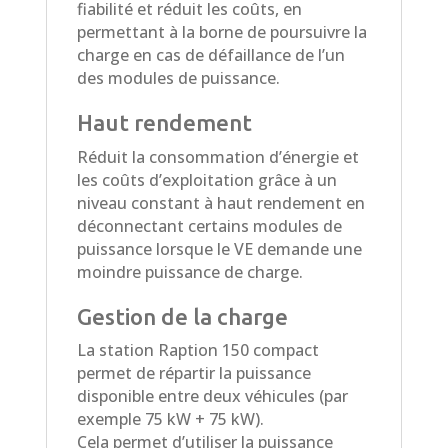
fiabilité et réduit les coûts, en
permettant à la borne de poursuivre la
charge en cas de défaillance de l’un
des modules de puissance.
Haut rendement
Réduit la consommation d’énergie et
les coûts d’exploitation grâce à un
niveau constant à haut rendement en
déconnectant certains modules de
puissance lorsque le VE demande une
moindre puissance de charge.
Gestion de la charge
La station Raption 150 compact
permet de répartir la puissance
disponible entre deux véhicules (par
exemple 75 kW + 75 kW).
Cela permet d’utiliser la puissance