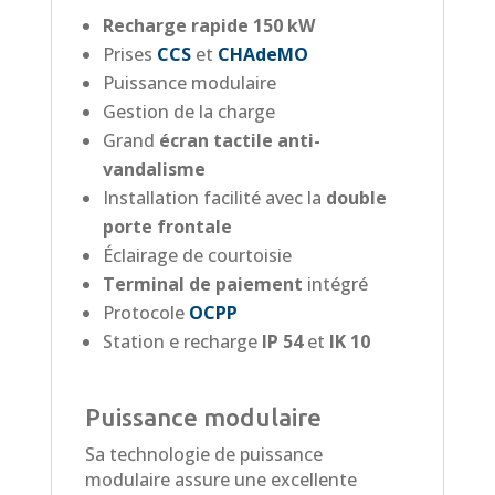
Recharge rapide 150 kW
Prises
CCS
et
CHAdeMO
Puissance modulaire
Gestion de la charge
Grand
écran tactile anti-
vandalisme
Installation facilité avec la
double
porte frontale
Éclairage de courtoisie
Terminal de paiement
intégré
Protocole
OCPP
Station e recharge
IP 54
et
IK 10
Puissance modulaire
Sa technologie de puissance
modulaire assure une excellente