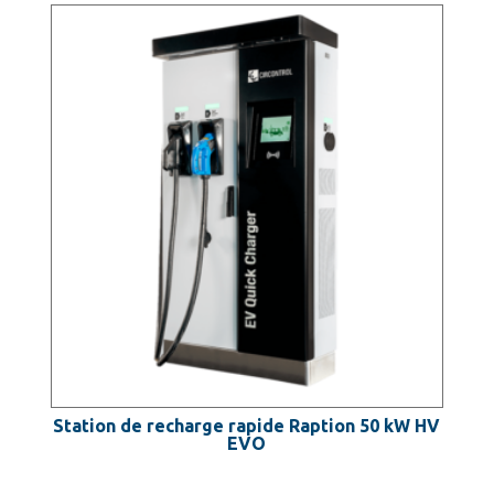
Station de recharge rapide Raption 50 kW HV
EVO