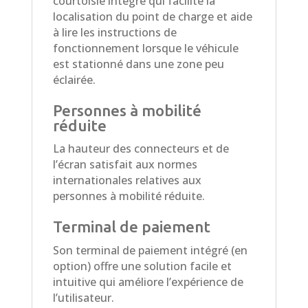
courtoisie intégré qui facilite la
localisation du point de charge et aide
à lire les instructions de
fonctionnement lorsque le véhicule
est stationné dans une zone peu
éclairée.
Personnes à mobilité
réduite
La hauteur des connecteurs et de
l’écran satisfait aux normes
internationales relatives aux
personnes à mobilité réduite.
Terminal de paiement
Son terminal de paiement intégré (en
option) offre une solution facile et
intuitive qui améliore l’expérience de
l’utilisateur.