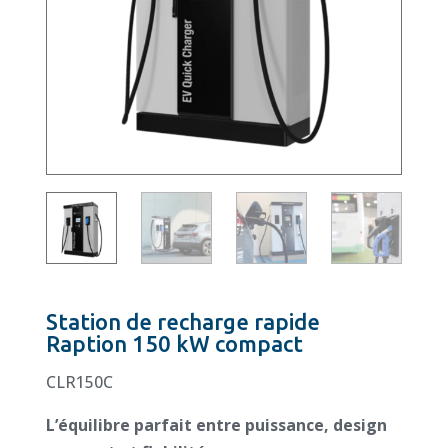
Station de recharge rapide
Raption 150 kW compact
CLR150C
L’équilibre parfait entre puissance, design