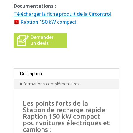
Documentations :
Télécharger la fiche produit de la Circontrol
Raption 150 kW compact
Demander
un devis
Description
Informations complémentaires
Les points forts de la
Station de recharge rapide
Raption 150 kW compact
pour voitures électriques et
camions :