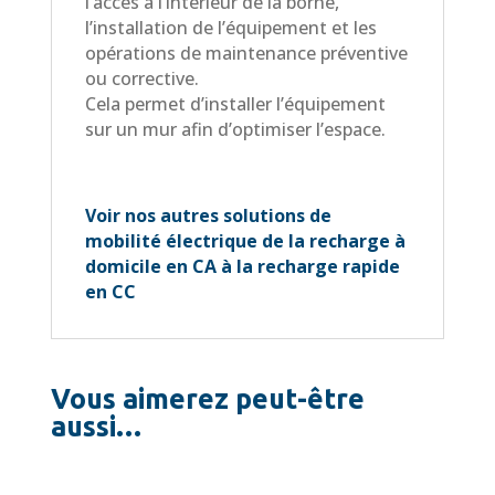
l’accès à l’intérieur de la borne,
l’installation de l’équipement et les
opérations de maintenance préventive
ou corrective.
Cela permet d’installer l’équipement
sur un mur afin d’optimiser l’espace.
Voir nos autres solutions de
mobilité électrique de la recharge à
domicile en CA à la recharge rapide
en CC
Vous aimerez peut-être
aussi…