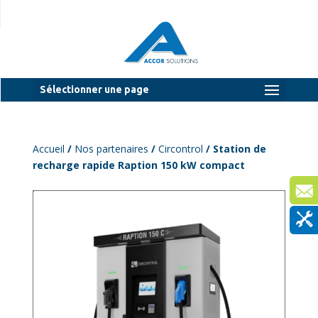
Sélectionner une page
Accueil
/
Nos partenaires
/
Circontrol
/ Station de
recharge rapide Raption 150 kW compact