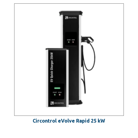
Circontrol eVolve Rapid 25 kW