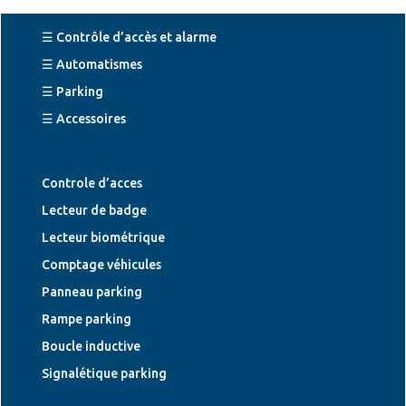
☰ Contrôle d’accès et alarme
☰ Automatismes
☰ Parking
☰ Accessoires
Controle d’acces
Lecteur de badge
Lecteur biométrique
Comptage véhicules
Panneau parking
Rampe parking
Boucle inductive
Signalétique parking