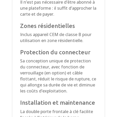
Il n’est pas nécessaire d’être abonné à
une plateforme : il suffit d’approcher la
carte et de payer.
Zones résidentielles
Inclus appareil CEM de classe B pour
utilisation en zone résidentielle.
Protection du connecteur
Sa conception unique de protection
du connecteur, avec fonction de
verrouillage (en option) et câble
flottant, réduit le risque de rupture, ce
qui allonge sa durée de vie et diminue
les coûts d’exploitation.
Installation et maintenance
La double porte frontale à clé facilite