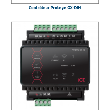
Contrôleur Protege GX-DIN