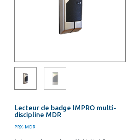
Lecteur de badge IMPRO multi-
discipline MDR
PRX-MDR