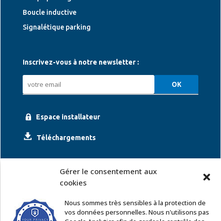
Boucle inductive
Signalétique parking
Inscrivez-vous à notre newsletter :
Espace installateur
Téléchargements
Gérer le consentement aux
cookies
Nous sommes très sensibles à la protection de
vos données personnelles. Nous n'utilisons pas