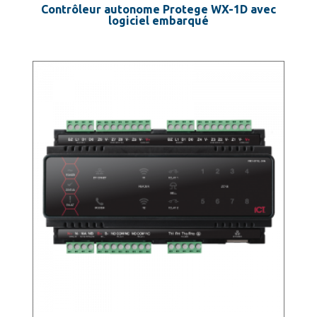
Contrôleur autonome Protege WX-1D avec
logiciel embarqué