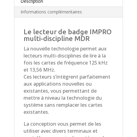
Description
Informations complémentaires
Le lecteur de badge IMPRO
multi-discipline MDR
La nouvelle technologie permet aux
lecteurs multi-disciplines de lire à la
fois les cartes de fréquence 125 kHz
et 13,56 MHz.
Ces lecteurs s’intègrent parfaitement
aux applications nouvelles ou
existantes, vous permettant de
mettre à niveau la technologie du
système sans remplacer les cartes
existantes.
La conception vous permet de les
utiliser avec divers terminaux et