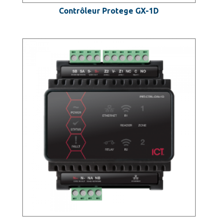
Contrôleur Protege GX-1D