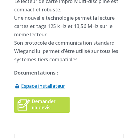
Le lecteur de carte Impro Multi-discipline est
compact et robuste.
Une nouvelle technologie permet la lecture
cartes et tags 125 kHz et 13,56 MHz sur le
même lecteur.
Son protocole de communication standard
Wiegand lui permet d’être utilisé sur tous les
systèmes tiers compatibles
Documentations :
Espace installateur
Demander
un devis