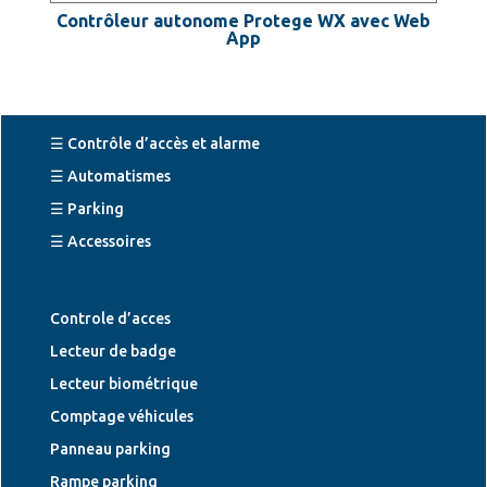
Contrôleur autonome Protege WX avec Web
App
☰ Contrôle d’accès et alarme
☰ Automatismes
☰ Parking
☰ Accessoires
Controle d’acces
Lecteur de badge
Lecteur biométrique
Comptage véhicules
Panneau parking
Rampe parking