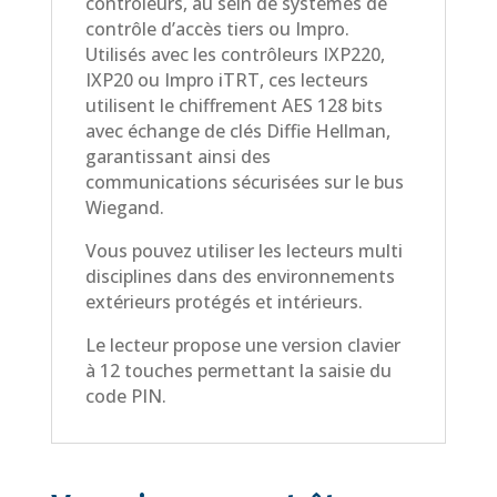
contrôleurs, au sein de systèmes de
contrôle d’accès tiers ou Impro.
Utilisés avec les contrôleurs IXP220,
IXP20 ou Impro iTRT, ces lecteurs
utilisent le chiffrement AES 128 bits
avec échange de clés Diffie Hellman,
garantissant ainsi des
communications sécurisées sur le bus
Wiegand.
Vous pouvez utiliser les lecteurs multi
disciplines dans des environnements
extérieurs protégés et intérieurs.
Le lecteur propose une version clavier
à 12 touches permettant la saisie du
code PIN.