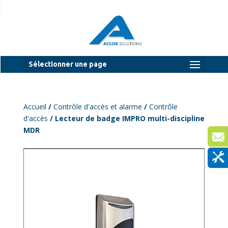
Sélectionner une page
Accueil
/
Contrôle d'accès et alarme
/
Contrôle
d'accès
/ Lecteur de badge IMPRO multi-discipline
MDR