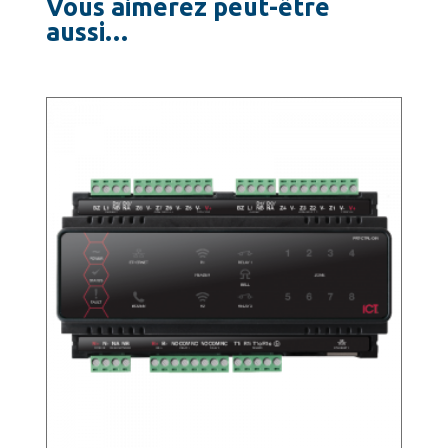
Vous aimerez peut-être
aussi…