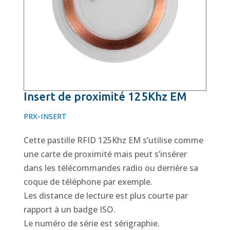
Insert de proximité 125Khz EM
PRX-INSERT
Cette pastille RFID 125Khz EM s’utilise comme
une carte de proximité mais peut s’insérer
dans les télécommandes radio ou derrière sa
coque de téléphone par exemple.
Les distance de lecture est plus courte par
rapport à un badge ISO.
Le numéro de série est sérigraphie.