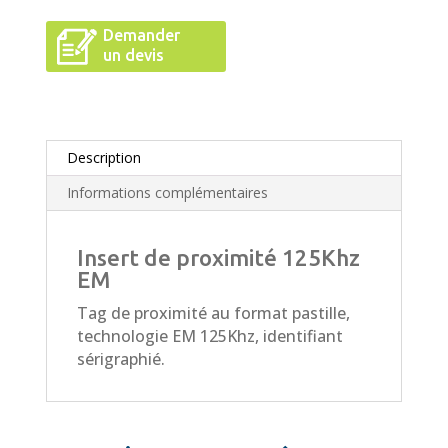
Demander
un devis
Description
Informations complémentaires
Insert de proximité 125Khz
EM
Tag de proximité au format pastille,
technologie EM 125Khz, identifiant
sérigraphié.