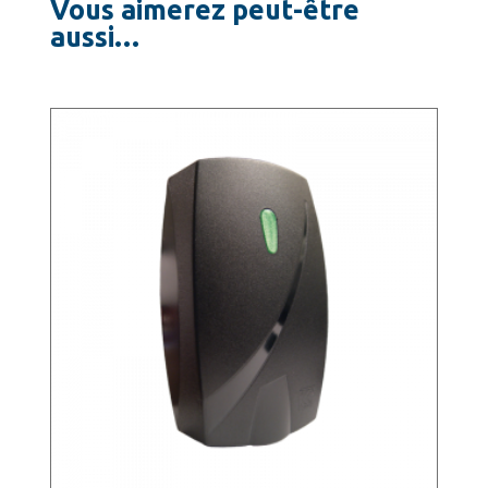
Vous aimerez peut-être
aussi…