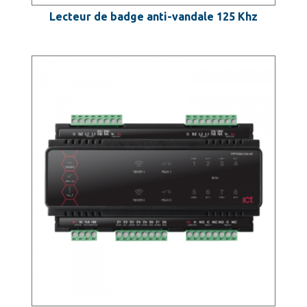
Lecteur de badge anti-vandale 125 Khz