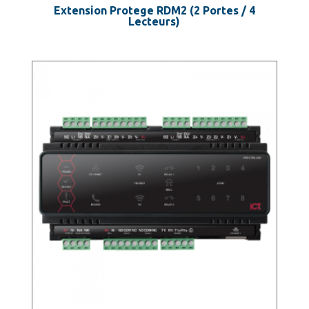
Extension Protege RDM2 (2 Portes / 4
Lecteurs)