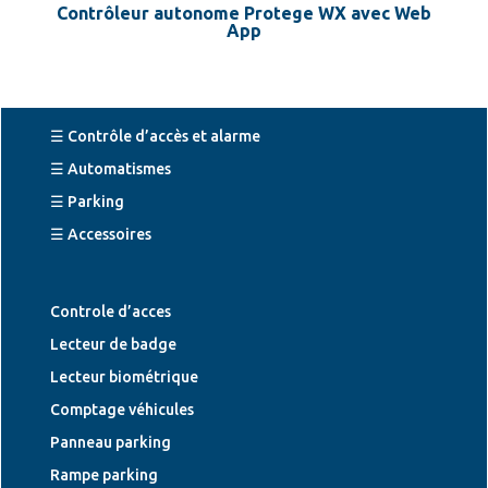
Contrôleur autonome Protege WX avec Web
App
☰ Contrôle d’accès et alarme
☰ Automatismes
☰ Parking
☰ Accessoires
Controle d’acces
Lecteur de badge
Lecteur biométrique
Comptage véhicules
Panneau parking
Rampe parking