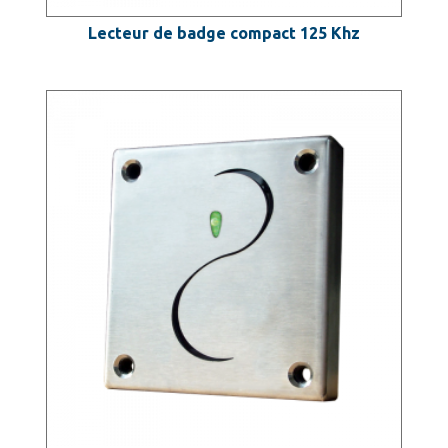
Lecteur de badge compact 125 Khz