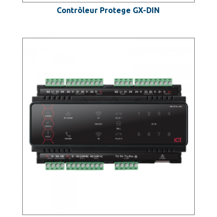
Contrôleur Protege GX-DIN