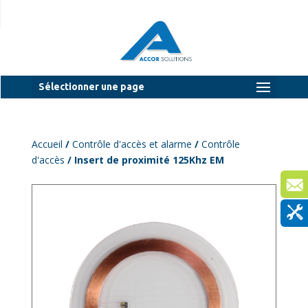
Sélectionner une page
Accueil
/
Contrôle d'accès et alarme
/
Contrôle
d'accès
/ Insert de proximité 125Khz EM