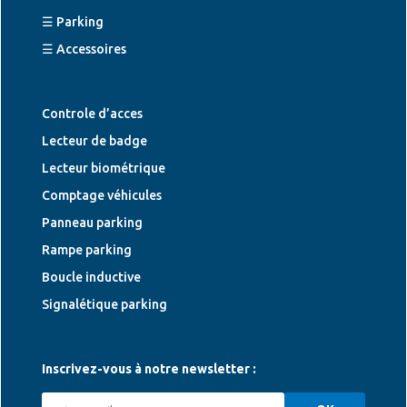
☰ Parking
☰ Accessoires
Controle d’acces
Lecteur de badge
Lecteur biométrique
Comptage véhicules
Panneau parking
Rampe parking
Boucle inductive
Signalétique parking
Inscrivez-vous à notre newsletter :