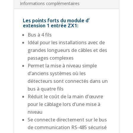
Informations complémentaires
Les points forts du module d’
extension 1 entrée ZX1:
Bus à 4 fils
Idéal pour les installations avec de
grandes longueurs de câbles et des
passages complexes
Permet la mise à niveau simple
d’anciens systèmes où les
détecteurs sont connectés dans un
bus à quatre fils
Réduit le coût de la main d’œuvre
pour le câblage lors d’une mise à
niveau
Se connecte directement sur le bus
de communication RS-485 sécurisé