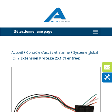
Sélectionner une page
Accueil
/
Contrôle d'accès et alarme
/
Système global
ICT
/ Extension Protege ZX1 (1 entrée)