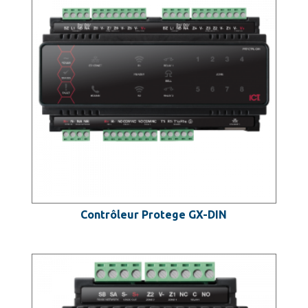
Contrôleur Protege GX-DIN