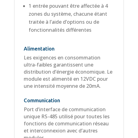
1 entrée pouvant être affectée à 4
zones du système, chacune étant
traitée à l’aide d’options ou de
fonctionnalités différentes
Alimentation
Les exigences en consommation
ultra-faibles garantissent une
distribution d’énergie économique. Le
module est alimenté en 12VDC pour
une intensité moyenne de 20mA.
Communication
Port d’interface de communication
unique RS-485 utilisé pour toutes les
fonctions de communication réseau
et interconnexion avec d’autres
modules,