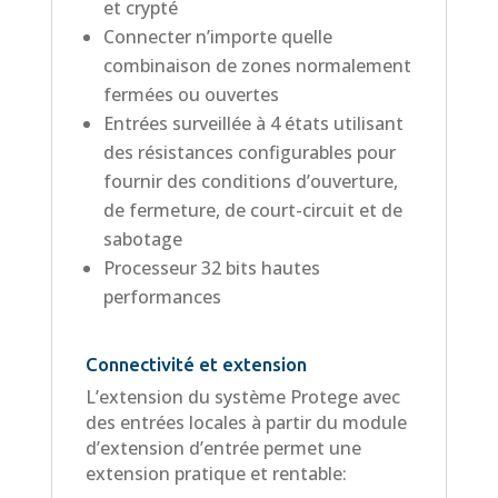
et crypté
Connecter n’importe quelle
combinaison de zones normalement
fermées ou ouvertes
Entrées surveillée à 4 états utilisant
des résistances configurables pour
fournir des conditions d’ouverture,
de fermeture, de court-circuit et de
sabotage
Processeur 32 bits hautes
performances
Connectivité et extension
L’extension du système Protege avec
des entrées locales à partir du module
d’extension d’entrée permet une
extension pratique et rentable: