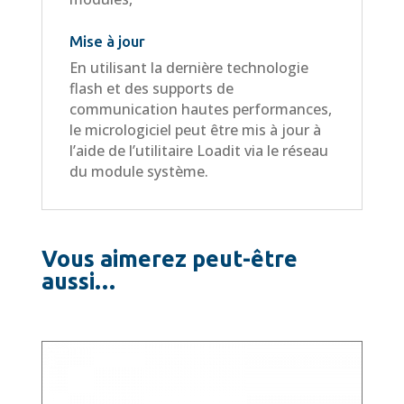
Mise à jour
En utilisant la dernière technologie
flash et des supports de
communication hautes performances,
le micrologiciel peut être mis à jour à
l’aide de l’utilitaire Loadit via le réseau
du module système.
Vous aimerez peut-être
aussi…