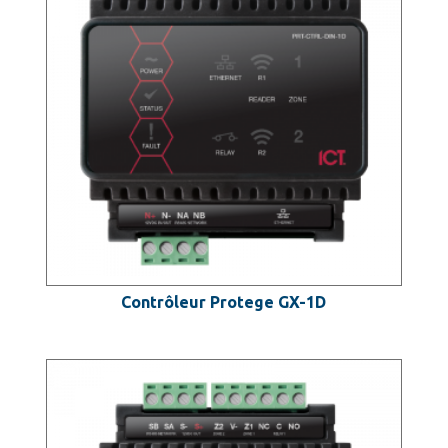
Contrôleur Protege GX-1D