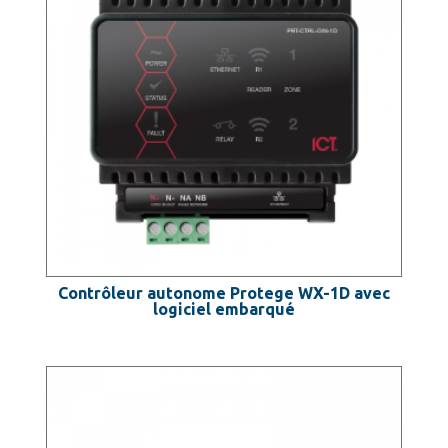
Contrôleur autonome Protege WX-1D avec
logiciel embarqué