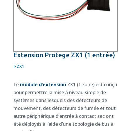
Extension Protege ZX1 (1 entrée)
I-ZX1
Le
module d’extension
ZX1 (1 zone) est conçu
pour permettre la mise à niveau simple de
systèmes dans lesquels des détecteurs de
mouvement, des détecteurs de fumée et tout
autre périphérique d’entrée à contact sec ont
été déployés à l’aide d’une topologie de bus à