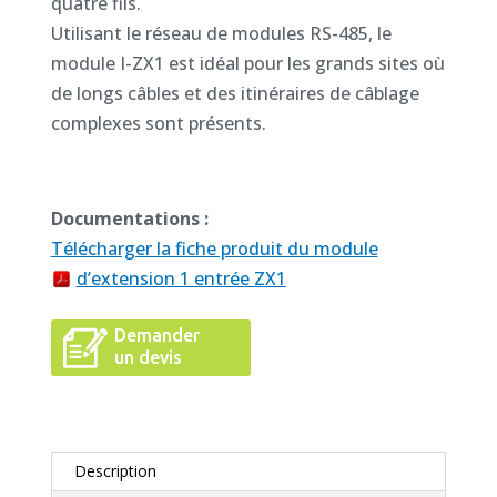
quatre fils.
Utilisant le réseau de modules RS-485, le
module I-ZX1 est idéal pour les grands sites où
de longs câbles et des itinéraires de câblage
complexes sont présents.
Documentations :
Télécharger la fiche produit du module
d’extension 1 entrée ZX1
Demander
un devis
Description