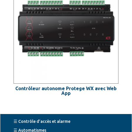
Contrôleur autonome Protege WX avec Web
App
☰ Contrôle d’accès et alarme
☰ Automatismes