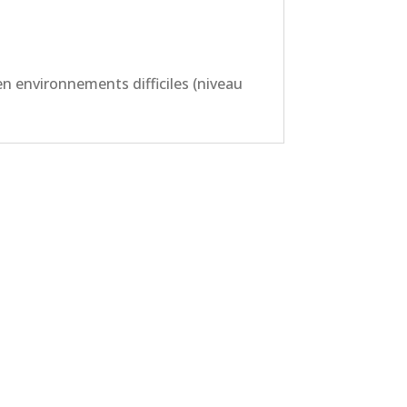
en environnements difficiles (niveau