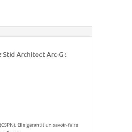
 Stid Architect Arc-G :
(CSPN). Elle garantit un savoir-faire