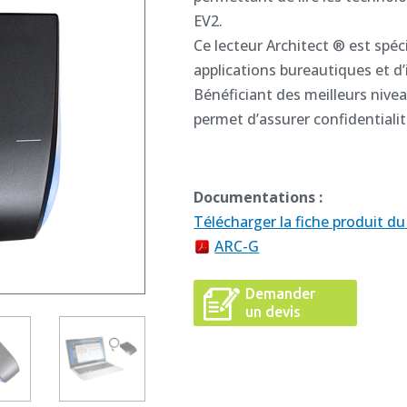
EV2.
Ce lecteur Architect ® est spé
applications bureautiques et d’
Bénéficiant des meilleurs nivea
permet d’assurer confidentiali
Documentations :
Télécharger la fiche produit du
ARC-G
Demander
un devis