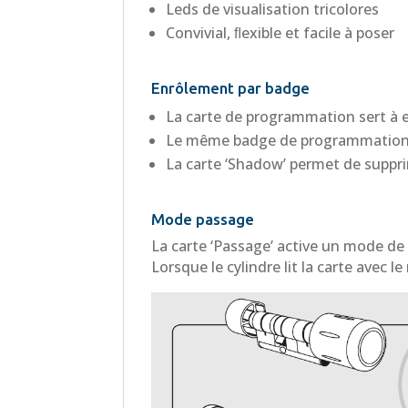
Leds de visualisation tricolores
Convivial, ﬂexible et facile à poser
Enrôlement par badge
La carte de programmation sert à en
Le même badge de programmation pe
La carte ‘Shadow’ permet de suppri
Mode passage
La carte ‘Passage’ active un mode de
Lorsque le cylindre lit la carte avec 