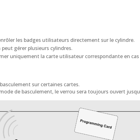
rôler les badges utilisateurs directement sur le cylindre.
ut gérer plusieurs cylindres.
mer uniquement la carte utilisateur correspondante en cas 
 basculement sur certaines cartes.
le mode de basculement, le verrou sera toujours ouvert jusqu’