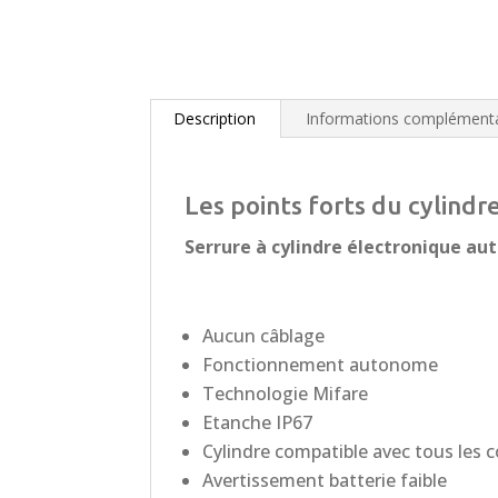
Description
Informations complémenta
Les points forts du cylind
Serrure à cylindre électronique a
Aucun câblage
Fonctionnement autonome
Technologie Mifare
Etanche IP67
Cylindre compatible avec tous les c
Avertissement batterie faible