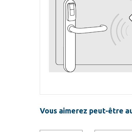
Vous aimerez peut-être a