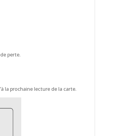
de perte.
à la prochaine lecture de la carte.