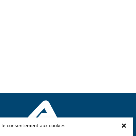
 le consentement aux cookies
ACCOR SOLUTIONS