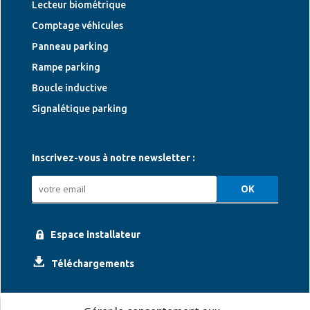
Lecteur biométrique
Comptage véhicules
Panneau parking
Rampe parking
Boucle inductive
Signalétique parking
Inscrivez-vous à notre newsletter :
Espace installateur
Téléchargements