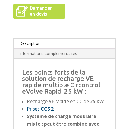
Demander
un devis
Description
Informations complémentaires
Les points forts de la
solution de recharge VE
rapide multiple Circontrol
eVolve Rapid 25 kW :
Recharge VE rapide en CC de
25 kW
Prises
CCS 2
Système de charge modulaire
mixte : peut être combiné avec