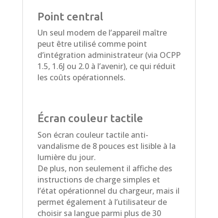
Point central
Un seul modem de l’appareil maître
peut être utilisé comme point
d’intégration administrateur (via OCPP
1.5, 1.6J ou 2.0 à l’avenir), ce qui réduit
les coûts opérationnels.
Écran couleur tactile
Son écran couleur tactile anti-
vandalisme de 8 pouces est lisible à la
lumière du jour.
De plus, non seulement il affiche des
instructions de charge simples et
l’état opérationnel du chargeur, mais il
permet également à l’utilisateur de
choisir sa langue parmi plus de 30