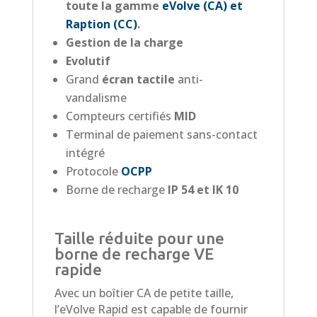
toute la gamme
eVolve (CA) et
Raption (CC)
.
Gestion de la charge
Evolutif
Grand
écran tactile
anti-
vandalisme
Compteurs certifiés
MID
Terminal de paiement sans-contact
intégré
Protocole
OCPP
Borne de recharge
IP 54 et IK 10
Taille réduite pour une
borne de recharge VE
rapide
Avec un boîtier CA de petite taille,
l’eVolve Rapid est capable de fournir