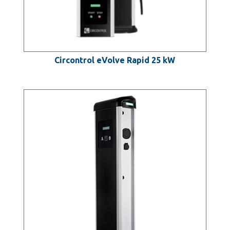
Circontrol eVolve Rapid 25 kW