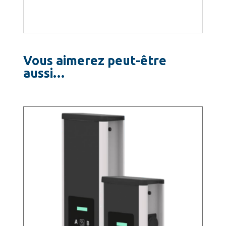
Vous aimerez peut-être
aussi…