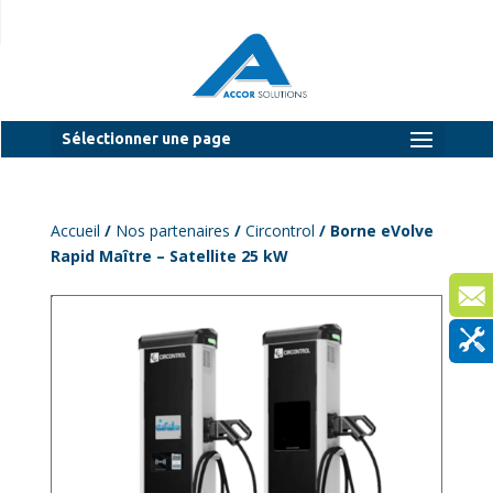
Sélectionner une page
Accueil
/
Nos partenaires
/
Circontrol
/ Borne eVolve
Rapid Maître – Satellite 25 kW