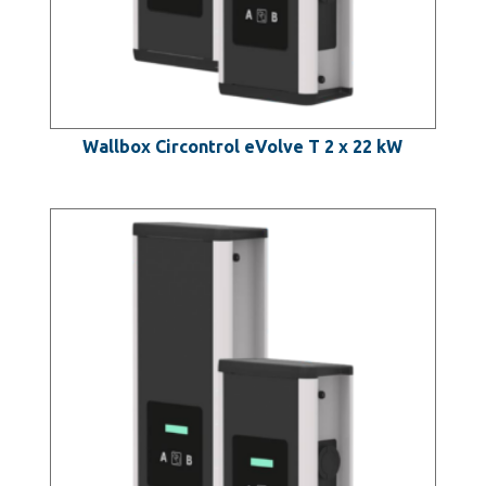
Wallbox Circontrol eVolve T 2 x 22 kW