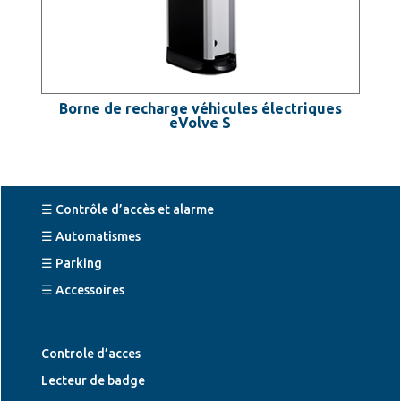
Borne de recharge véhicules électriques
eVolve S
☰ Contrôle d’accès et alarme
☰ Automatismes
☰ Parking
☰ Accessoires
Controle d’acces
Lecteur de badge