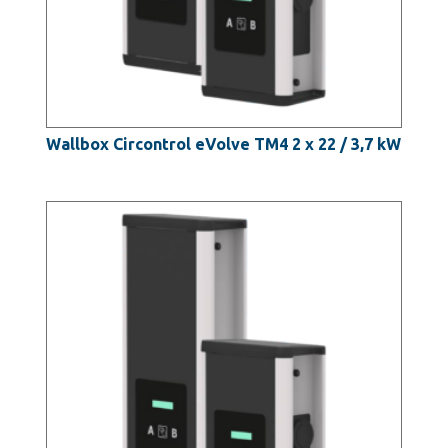
Wallbox Circontrol eVolve TM4 2 x 22 / 3,7 kW