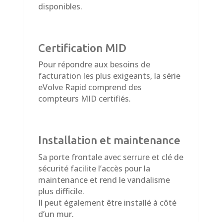
disponibles.
Certification MID
Pour répondre aux besoins de
facturation les plus exigeants, la série
eVolve Rapid comprend des
compteurs MID certifiés.
Installation et maintenance
Sa porte frontale avec serrure et clé de
sécurité facilite l’accès pour la
maintenance et rend le vandalisme
plus difficile.
Il peut également être installé à côté
d’un mur.