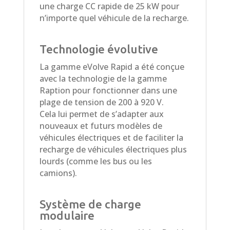
une charge CC rapide de 25 kW pour
n’importe quel véhicule de la recharge.
Technologie évolutive
La gamme eVolve Rapid a été conçue
avec la technologie de la gamme
Raption pour fonctionner dans une
plage de tension de 200 à 920 V.
Cela lui permet de s’adapter aux
nouveaux et futurs modèles de
véhicules électriques et de faciliter la
recharge de véhicules électriques plus
lourds (comme les bus ou les
camions).
Système de charge
modulaire