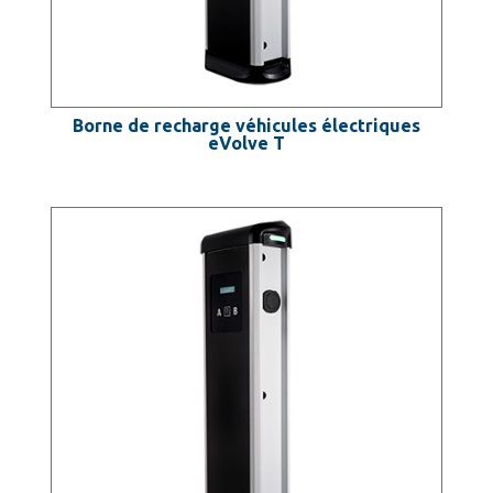
Borne de recharge véhicules électriques
eVolve T