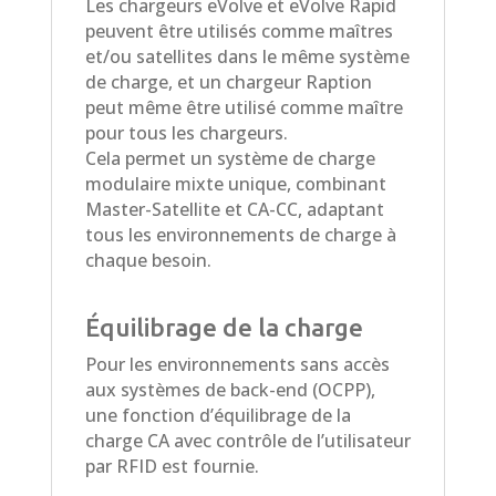
Les chargeurs eVolve et eVolve Rapid
peuvent être utilisés comme maîtres
et/ou satellites dans le même système
de charge, et un chargeur Raption
peut même être utilisé comme maître
pour tous les chargeurs.
Cela permet un système de charge
modulaire mixte unique, combinant
Master-Satellite et CA-CC, adaptant
tous les environnements de charge à
chaque besoin.
Équilibrage de la charge
Pour les environnements sans accès
aux systèmes de back-end (OCPP),
une fonction d’équilibrage de la
charge CA avec contrôle de l’utilisateur
par RFID est fournie.