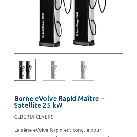
Borne eVolve Rapid Maître –
Satellite 25 kW
CLBERM-CLVERS
La série eVolve Rapid est conçue pour