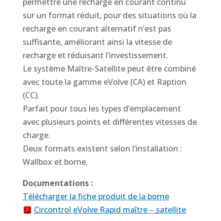
permettre une recharge en courant continu
sur un format réduit, pour des situations où la
recharge en courant alternatif n’est pas
suffisante, améliorant ainsi la vitesse de
recharge et réduisant l’investissement.
Le système Maître-Satellite peut être combiné
avec toute la gamme eVolve (CA) et Raption
(CC).
Parfait pour tous les types d’emplacement
avec plusieurs points et différentes vitesses de
charge.
Deux formats existent selon l’installation :
Wallbox et borne.
Documentations :
Télécharger la fiche produit de la borne
Circontrol eVolve Rapid maître – satellite