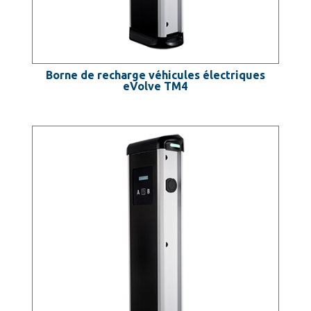
Borne de recharge véhicules électriques
eVolve TM4