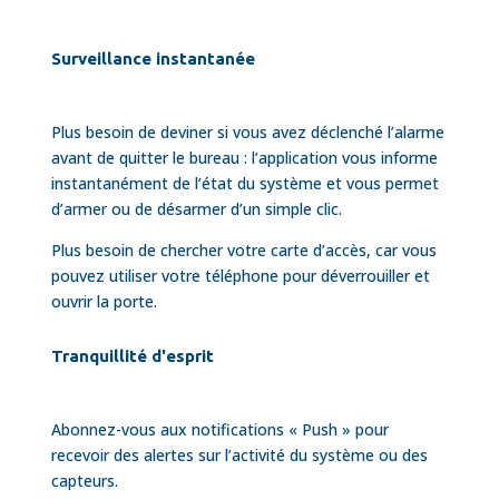
Surveillance instantanée
Plus besoin de deviner si vous avez déclenché l’alarme
avant de quitter le bureau : l’application vous informe
instantanément de l’état du système et vous permet
d’armer ou de désarmer d’un simple clic.
Plus besoin de chercher votre carte d’accès, car vous
pouvez utiliser votre téléphone pour déverrouiller et
ouvrir la porte.
Tranquillité d'esprit
Abonnez-vous aux notifications « Push » pour
recevoir des alertes sur l’activité du système ou des
capteurs.