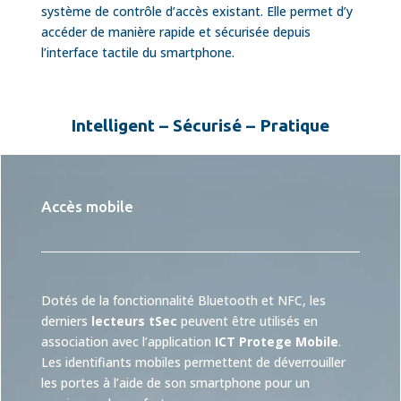
système de contrôle d’accès existant. Elle permet d’y
accéder de manière rapide et sécurisée depuis
l’interface tactile du smartphone.
Intelligent – Sécurisé – Pratique
Accès mobile
Dotés de la fonctionnalité Bluetooth et NFC, les
derniers
lecteurs tSec
peuvent être utilisés en
association avec l’application
ICT Protege Mobile
.
Les identifiants mobiles permettent de déverrouiller
les portes à l’aide de son smartphone pour un