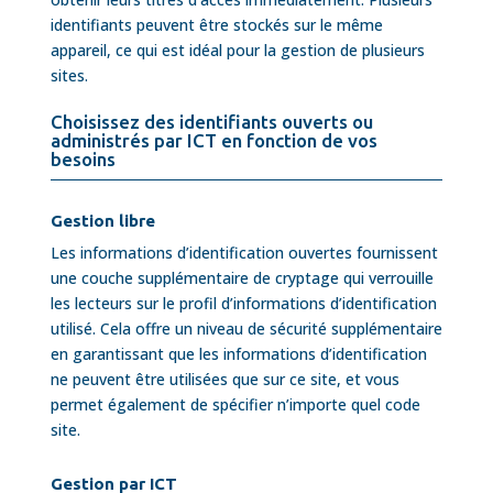
identifiants peuvent être stockés sur le même
appareil, ce qui est idéal pour la gestion de plusieurs
sites.
Choisissez des identifiants ouverts ou
administrés par ICT en fonction de vos
besoins
Gestion libre
Les informations d’identification ouvertes fournissent
une couche supplémentaire de cryptage qui verrouille
les lecteurs sur le profil d’informations d’identification
utilisé. Cela offre un niveau de sécurité supplémentaire
en garantissant que les informations d’identification
ne peuvent être utilisées que sur ce site, et vous
permet également de spécifier n’importe quel code
site.
Gestion par ICT