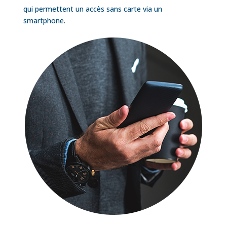
qui permettent un accès sans carte via un
smartphone.