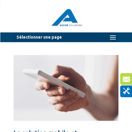
Sélectionner une page