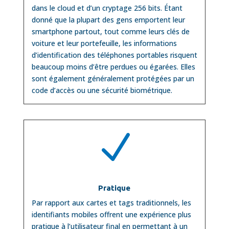
dans le cloud et d’un cryptage 256 bits. Étant
donné que la plupart des gens emportent leur
smartphone partout, tout comme leurs clés de
voiture et leur portefeuille, les informations
d’identification des téléphones portables risquent
beaucoup moins d’être perdues ou égarées. Elles
sont également généralement protégées par un
code d’accès ou une sécurité biométrique.
N
Pratique
Par rapport aux cartes et tags traditionnels, les
identifiants mobiles offrent une expérience plus
pratique à l’utilisateur final en permettant à un