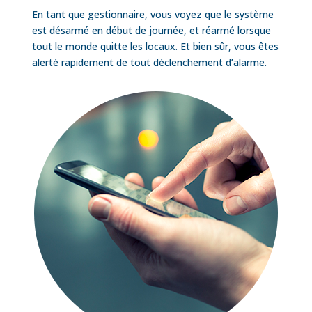
En tant que gestionnaire, vous voyez que le système
est désarmé en début de journée, et réarmé lorsque
tout le monde quitte les locaux. Et bien sûr, vous êtes
alerté rapidement de tout déclenchement d’alarme.