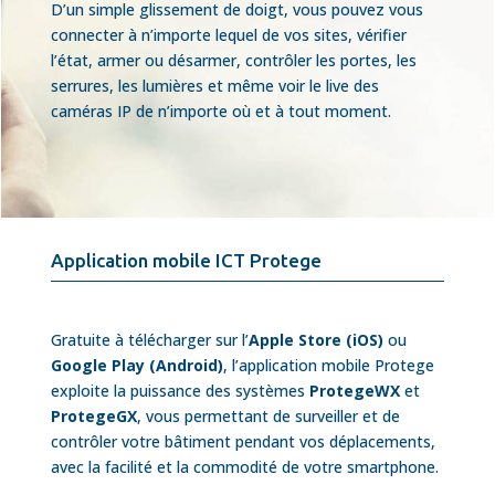
D’un simple glissement de doigt, vous pouvez vous
connecter à n’importe lequel de vos sites, vérifier
l’état, armer ou désarmer, contrôler les portes, les
serrures, les lumières et même voir le live des
caméras IP de n’importe où et à tout moment.
Application mobile ICT Protege
Gratuite à télécharger sur l’
Apple Store (iOS)
ou
Google Play (Android)
, l’application mobile Protege
exploite la puissance des systèmes
ProtegeWX
et
ProtegeGX
, vous permettant de surveiller et de
contrôler votre bâtiment pendant vos déplacements,
avec la facilité et la commodité de votre smartphone.