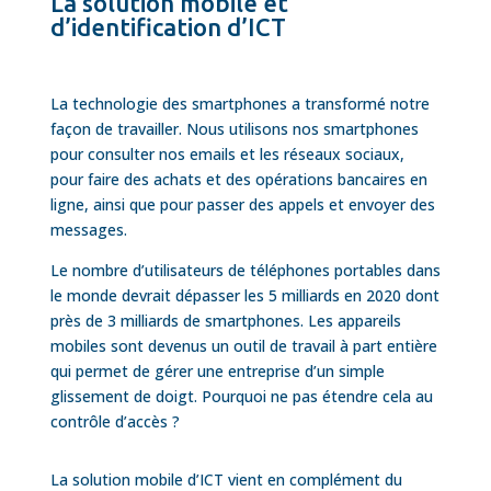
La solution mobile et
d’identification d’ICT
La technologie des smartphones a transformé notre
façon de travailler. Nous utilisons nos smartphones
pour consulter nos emails et les réseaux sociaux,
pour faire des achats et des opérations bancaires en
ligne, ainsi que pour passer des appels et envoyer des
messages.
Le nombre d’utilisateurs de téléphones portables dans
le monde devrait dépasser les 5 milliards en 2020 dont
près de 3 milliards de smartphones. Les appareils
mobiles sont devenus un outil de travail à part entière
qui permet de gérer une entreprise d’un simple
glissement de doigt. Pourquoi ne pas étendre cela au
contrôle d’accès ?
La solution mobile d’ICT vient en complément du