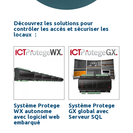
Découvrez les solutions pour
contrôler les accès et sécuriser les
locaux :
Système Protege
Système Protege
WX autonome
GX global avec
avec logiciel web
Serveur SQL
embarqué