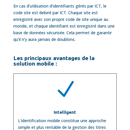
En cas d’utilisation d’identifiants gérés par ICT, le
code site est delivré par ICT. Chaque site est
enregistré avec son propre code de site unique au
monde, et chaque identifiant est enregistré dans une
base de données sécurisée. Cela permet de garantir
qu’il n’y aura jamais de doublons.
Les principaux avantages de la
solution mobile :
N
Intelligent
L’identification mobile constitue une approche
simple et plus rentable de la gestion des titres