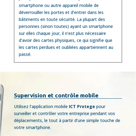
smartphone ou autre appareil mobile de
déverrouiller les portes et d’entrer dans les
bâtiments en toute sécurité. La plupart des
personnes (sinon toutes) ayant un smartphone
sur elles chaque jour, il n’est plus nécessaire
d’avoir des cartes physiques, ce qui signifie que
les cartes perdues et oubliées appartiennent au
passé.
Supervision et contrôle mobile
Utilisez l’application mobile
ICT Protege
pour
surveiller et contrôler votre entreprise pendant vos
déplacements, le tout à partir d’une simple touche de
votre smartphone.