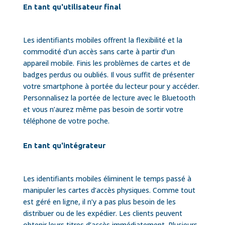
En tant qu'utilisateur final
Les identifiants mobiles offrent la flexibilité et la
commodité d’un accès sans carte à partir d’un
appareil mobile. Finis les problèmes de cartes et de
badges perdus ou oubliés. Il vous suffit de présenter
votre smartphone à portée du lecteur pour y accéder.
Personnalisez la portée de lecture avec le Bluetooth
et vous n’aurez même pas besoin de sortir votre
téléphone de votre poche.
En tant qu'intégrateur
Les identifiants mobiles éliminent le temps passé à
manipuler les cartes d’accès physiques. Comme tout
est géré en ligne, il n’y a pas plus besoin de les
distribuer ou de les expédier. Les clients peuvent
obtenir leurs titres d’accès immédiatement. Plusieurs