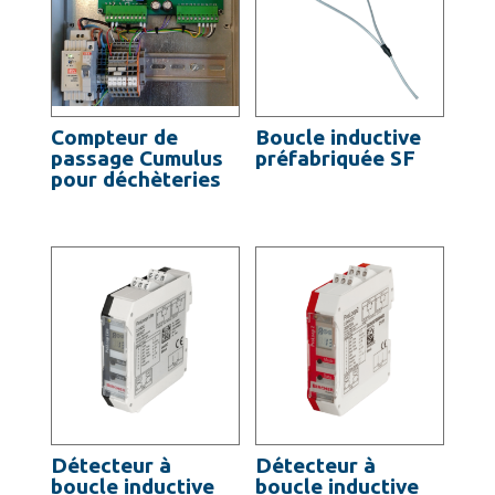
Compteur de
Boucle inductive
passage Cumulus
préfabriquée SF
pour déchèteries
Détecteur à
Détecteur à
boucle inductive
boucle inductive