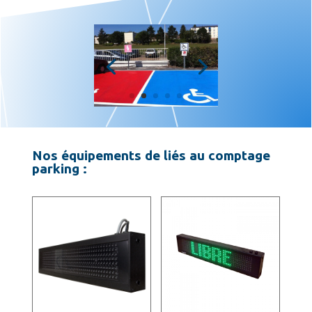
Nos équipements de liés au comptage
parking :