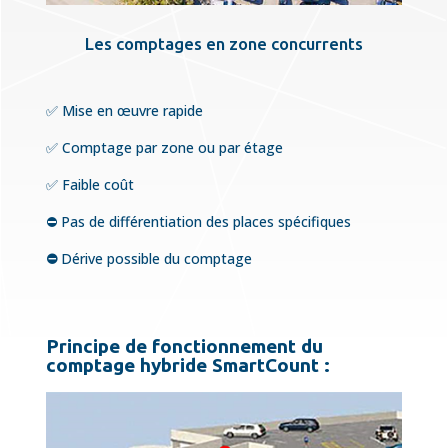
Les comptages en zone concurrents
✅ Mise en œuvre rapide
✅ Comptage par zone ou par étage
✅ Faible coût
⛔️ Pas de différentiation des places spécifiques
⛔️
Dérive possible du comptage
Principe de fonctionnement du
comptage hybride SmartCount :