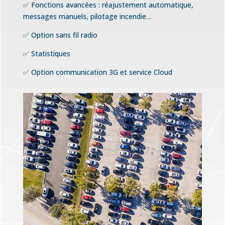
✅ Fonctions avancées : réajustement automatique,
messages manuels, pilotage incendie…
✅ Option sans fil radio
✅ Statistiques
✅ Option communication 3G et service Cloud