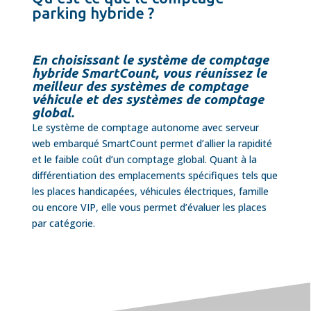
parking hybride ?
En choisissant le système de comptage
hybride SmartCount, vous réunissez le
meilleur des systèmes de comptage
véhicule et des systèmes de comptage
global.
Le système de comptage autonome avec serveur
web embarqué SmartCount permet d’allier la rapidité
et le faible coût d’un comptage global. Quant à la
différentiation des emplacements spécifiques tels que
les places handicapées, véhicules électriques, famille
ou encore VIP, elle vous permet d’évaluer les places
par catégorie.