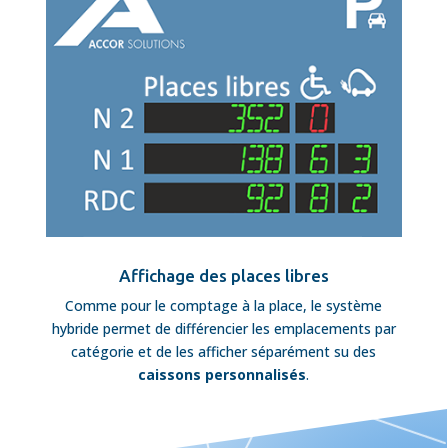
Affichage des places libres
Comme pour le comptage à la place, le système
hybride permet de différencier les emplacements par
catégorie et de les afficher séparément su des
caissons personnalisés
.