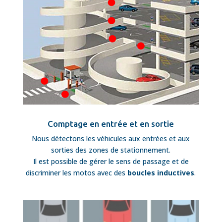
Comptage en entrée et en sortie
Nous détectons les véhicules aux entrées et aux
sorties des zones de stationnement.
Il est possible de gérer le sens de passage et de
discriminer les motos avec des
boucles inductives
.