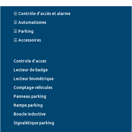
☰ Contrôle d’accès et alarme
☰ Automatismes
☰ Parking
☰ Accessoires
Controle d’acces
Lecteur de badge
Lecteur biométrique
Comptage véhicules
Panneau parking
Rampe parking
Boucle inductive
Signalétique parking