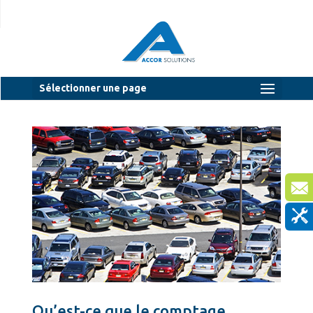
Sélectionner une page
Qu’est-ce que le comptage