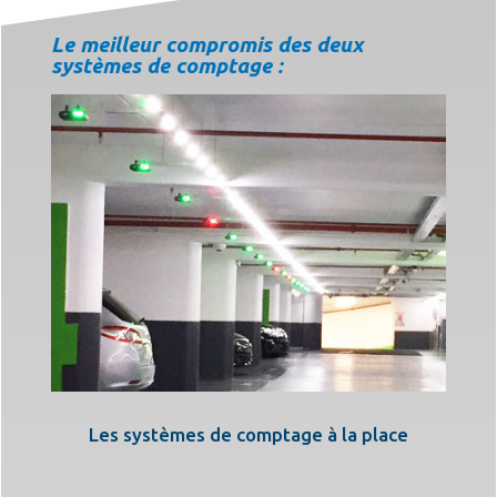
Le meilleur compromis des deux
systèmes de comptage :
Les systèmes de comptage à la place