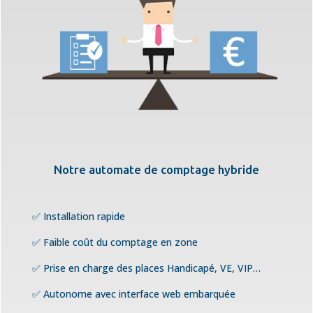
Notre automate de comptage hybride
✅ Installation rapide
✅ Faible coût du comptage en zone
✅ Prise en charge des places Handicapé, VE, VIP…
✅ Autonome avec interface web embarquée