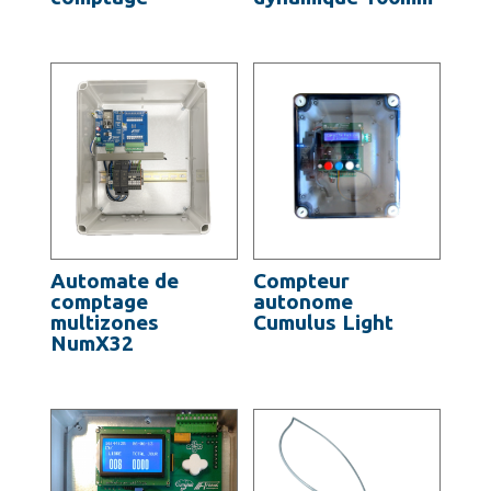
Automate de
Compteur
comptage
autonome
multizones
Cumulus Light
NumX32