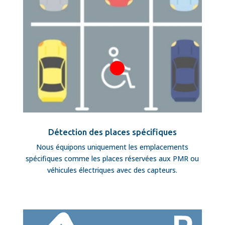
Détection des places spécifiques
Nous équipons uniquement les emplacements
spécifiques comme les places réservées aux PMR ou
véhicules électriques avec des capteurs.