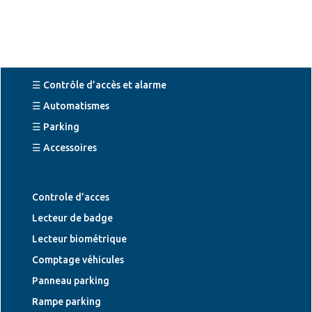
☰ Contrôle d’accès et alarme
☰ Automatismes
☰ Parking
☰ Accessoires
Controle d’acces
Lecteur de badge
Lecteur biométrique
Comptage véhicules
Panneau parking
Rampe parking