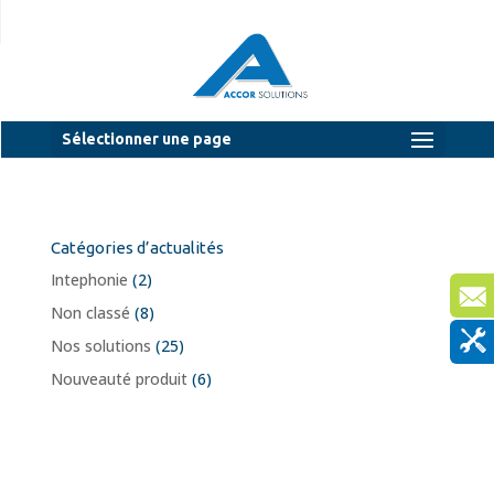
Sélectionner une page
Catégories d’actualités
Intephonie
(2)
Non classé
(8)
Nos solutions
(25)
Nouveauté produit
(6)