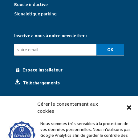
Boucle inductive
Signalétique parking
Inscrivez-vous à notre newsletter :
Espace installateur
Téléchargements
Gérer le consentement aux
cookies
Nous sommes très sensibles à la protection de
vos données personnelles. Nous n'utilisons pas
Google Analytics afin de garder le contrôle des
ACCOR SOLUTIONS