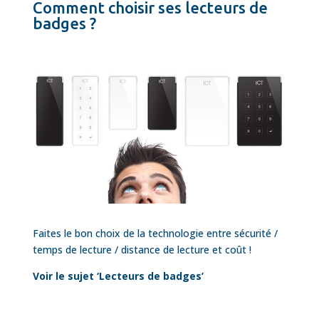
Comment choisir ses lecteurs de
badges ?
Faites le bon choix de la technologie entre sécurité /
temps de lecture / distance de lecture et coût !
Voir le sujet ‘Lecteurs de badges’