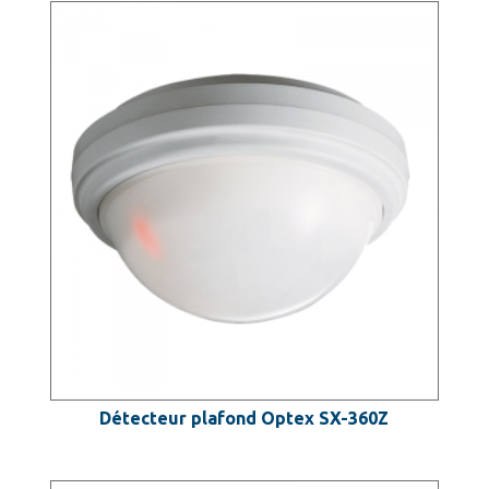
Détecteur plafond Optex SX-360Z