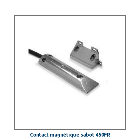
Contact magnétique sabot 450FR