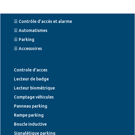
☰ Contrôle d’accès et alarme
☰ Automatismes
☰ Parking
☰ Accessoires
Controle d’acces
Lecteur de badge
Lecteur biométrique
Comptage véhicules
Panneau parking
Rampe parking
Boucle inductive
Signalétique parking