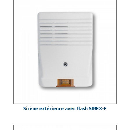
Sirène extérieure avec flash SIREX-F