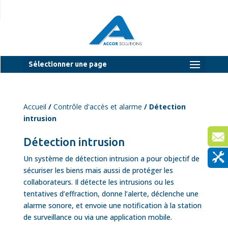
Sélectionner une page
Accueil
/
Contrôle d'accès et alarme
/ Détection
intrusion
Détection intrusion
Un système de détection intrusion a pour objectif de
sécuriser les biens mais aussi de protéger les
collaborateurs. Il détecte les intrusions ou les
tentatives d’effraction, donne l’alerte, déclenche une
alarme sonore, et envoie une notification à la station
de surveillance ou via une application mobile.