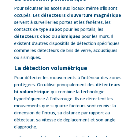
Pour sécuriser les accès aux locaux même s’ils sont
occupés. Les
détecteurs d’ouverture magnétique
servent à surveiller les portes et les fenêtres, les
contacts de type
sabot
pour les portails, les
détecteurs choc
ou
sismiques
pour les murs. Il
existent d’autres dispositifs de détection spécifiques
comme les détecteurs de bris de verre, acoustiques
ou sismiques.
La détection volumétrique
Pour détecter les mouvements à l’intérieur des zones
protégées. On utilise principalement des
détecteurs
bi-volumétrique
qui combine la technologie
hyperfréquence à l’infrarouge. Ils ne détectent les
mouvements que si quatre facteurs sont réunis : la
dimension de l’intrus, sa distance par rapport au
détecteur, sa vitesse de déplacement et son angle
d’approche.