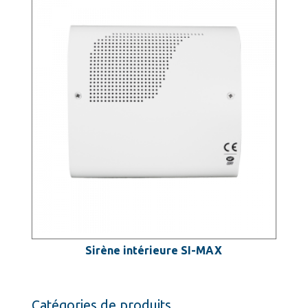
Sirène intérieure SI-MAX
Catégories de produits