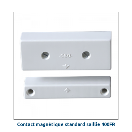
Contact magnétique standard saillie 400FR