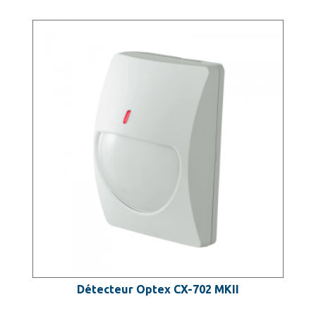
Détecteur Optex CX-702 MKII