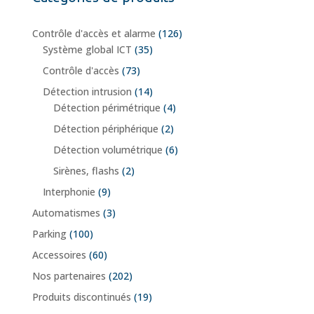
Contrôle d'accès et alarme
(126)
Système global ICT
(35)
Contrôle d'accès
(73)
Détection intrusion
(14)
Détection périmétrique
(4)
Détection périphérique
(2)
Détection volumétrique
(6)
Sirènes, flashs
(2)
Interphonie
(9)
Automatismes
(3)
Parking
(100)
Accessoires
(60)
Nos partenaires
(202)
Produits discontinués
(19)