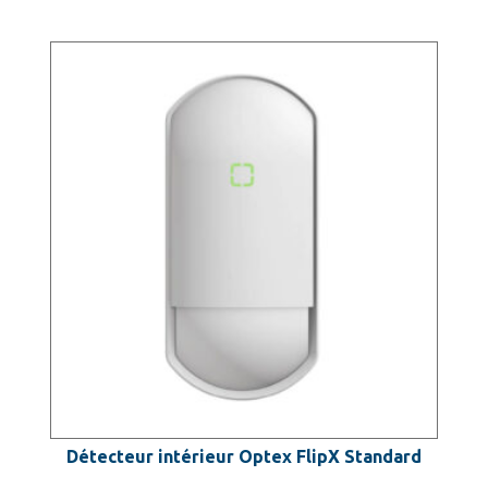
Détecteur intérieur Optex FlipX Standard