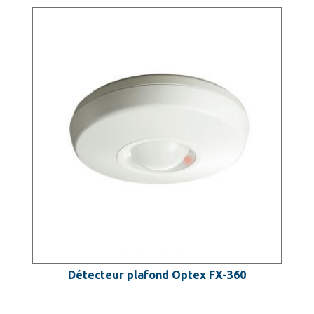
Détecteur plafond Optex FX-360