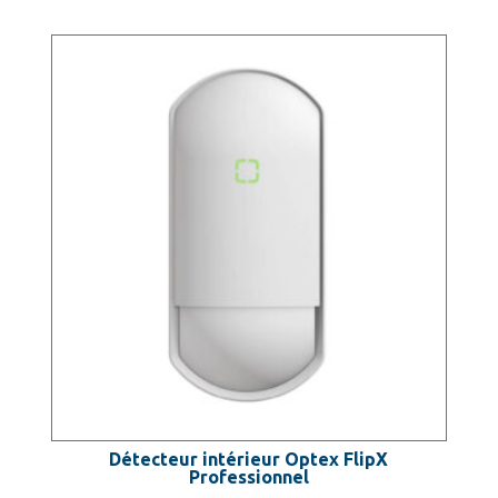
Détecteur intérieur Optex FlipX
Professionnel