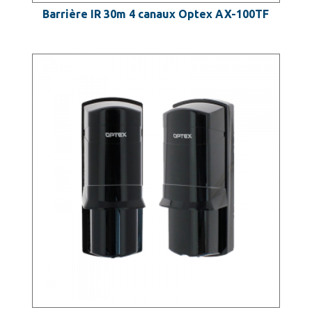
Barrière IR 30m 4 canaux Optex AX-100TF