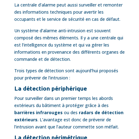
La centrale d’alarme peut aussi surveiller et remonter
des informations techniques pour avertir les
occupants et le service de sécurité en cas de défaut.
Un système d’alarme anti-intrusion est souvent
composé des mêmes éléments. Il y a une centrale qui
est l’intelligence du système et qui va gérer les
informations en provenance des différents organes de
commande et de détection.
Trois types de détection sont aujourd’hui proposés
pour prévenir de l’intrusion :
La détection périphérique
Pour surveiller dans un premier temps les abords
extérieurs du bâtiment à protéger grâce à des
barrières infrarouges
ou des
radars de détection
extérieurs
. L’avantage est donc de prévenir de
l’intrusion avant que l’auteur commette son méfait.
La détection périmétrique