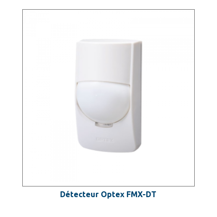
Détecteur Optex FMX-DT